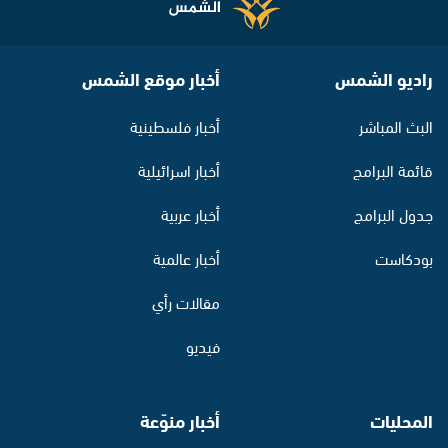
راديو الشمس
أخبار موقع الشمس
البث المباشر
أخبار فلسطينية
قائمة البرامج
أخبار اسرائيلية
جدول البرامج
أخبار عربية
بودكاست
أخبار عالمية
مقالات رأي
فيديو
المحليات
أخبار منوّعة