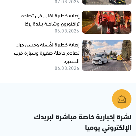
07.08.2026
إصابة خطيرة لفتى في تصادم
تراكتورون وشاحنة ببلدة يركا
06.08.2026
إصابة خطيرة لمُسنة ومسن جراء
تصادم حافلة صغيرة وسيارة قرب
الخضيرة
06.08.2026
نشرة إخبارية خاصة مباشرة لبريدك
الإلكتروني يوميا