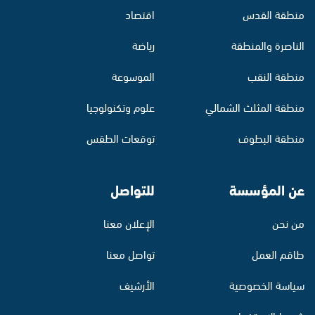
منطقة القدس
اقتصاد
الناصرة والمنطقة
رياضة
منطقة النقب
الموسوعة
منطقة المثلث الشمالي
علوم وتكنولوجيا
منطقة البطوف
توقعات الطقس
عن المؤسسة
للتواصل
من نحن
الإعلان معنا
طاقم العمل
تواصل معنا
سياسة الخصوصية
الأرشيف