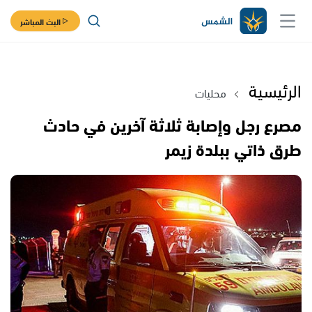
البث المباشر
الرئيسية
محليات
مصرع رجل وإصابة ثلاثة آخرين في حادث
طرق ذاتي ببلدة زيمر