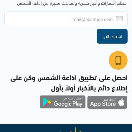
استلم اشعارات وأخبار حصرية ومقالات مميزة من إذاعة الشمس
اشترك الآن
احصل على تطبيق اذاعة الشمس وكن على
إطلاع دائم بالأخبار أولاً بأول