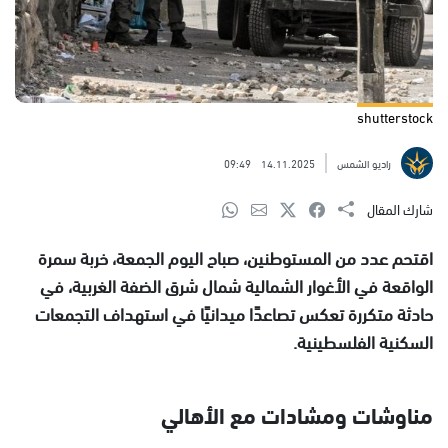
shutterstock
راديو الشمس
14.11.2025
09:49
شارك المقال
اقتحم عدد من المستوطنين، صباح اليوم الجمعة، خربة سمرة
الواقعة في الأغوار الشمالية شمال شرق الضفة الغربية، في
حادثة متكررة تعكس تصاعدًا ميدانيًا في استهداف التجمعات
السكنية الفلسطينية.
مناوشات ومشادات مع الأهالي