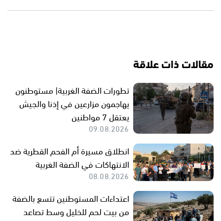
مقالات ذات علاقة
تطورات الضفة الغربية| مستوطنون
يهاجمون مزارعين في إذنا والجيش
يعتقل 7 مواطنين
09.08.2026
انطلاق مسيرة أم الفحم القطرية ضد
الانتهاكات في الضفة الغربية
08.08.2026
اعتداءات المستوطنين تتسع بالضفة
من بيت لحم للخليل وسط تصاعد