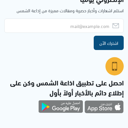
استلم اشعارات وأخبار حصرية ومقالات مميزة من إذاعة الشمس
اشترك الآن
احصل على تطبيق اذاعة الشمس وكن على
إطلاع دائم بالأخبار أولاً بأول