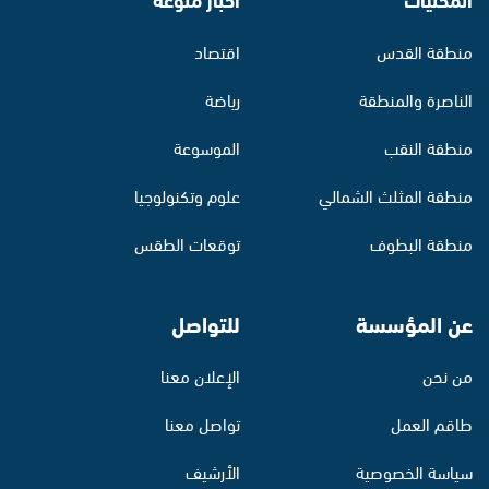
منطقة القدس
اقتصاد
الناصرة والمنطقة
رياضة
منطقة النقب
الموسوعة
منطقة المثلث الشمالي
علوم وتكنولوجيا
منطقة البطوف
توقعات الطقس
عن المؤسسة
للتواصل
من نحن
الإعلان معنا
طاقم العمل
تواصل معنا
سياسة الخصوصية
الأرشيف