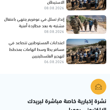
الاستيطان
08.08.2026
إنذار تسلل في عوفريم ينتهي باعتقال
مشتبه به بعد مطاردة أمنية
08.08.2026
اعتداءات المستوطنين تتصاعد في
مسافر يطا وسط اتهامات بمخطط
لتهجير الفلسطينيين
06.08.2026
نشرة إخبارية خاصة مباشرة لبريدك
الإلكتروني يوميا