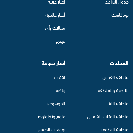
جدول البرامج
أخبار عربية
بودكاست
أخبار عالمية
مقالات رأي
فيديو
المحليات
أخبار منوّعة
منطقة القدس
اقتصاد
الناصرة والمنطقة
رياضة
منطقة النقب
الموسوعة
منطقة المثلث الشمالي
علوم وتكنولوجيا
منطقة البطوف
توقعات الطقس