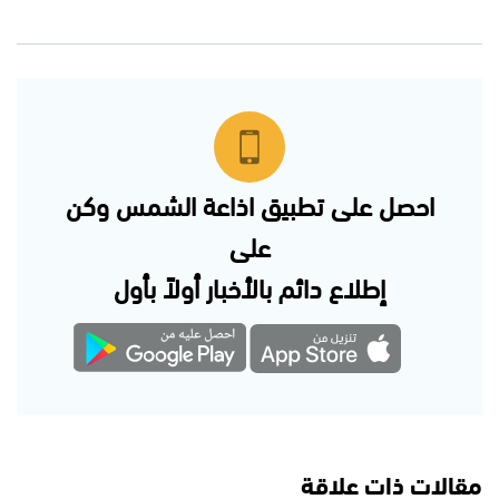
احصل على تطبيق اذاعة الشمس وكن
على
إطلاع دائم بالأخبار أولاً بأول
مقالات ذات علاقة