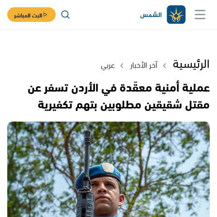
البث المباشر
الرئيسية
آخر الأخبار
عربي
عملية أمنية معقّدة في الأردن تسفر عن
مقتل شقيقين مطلوبين بتهم تكفيرية