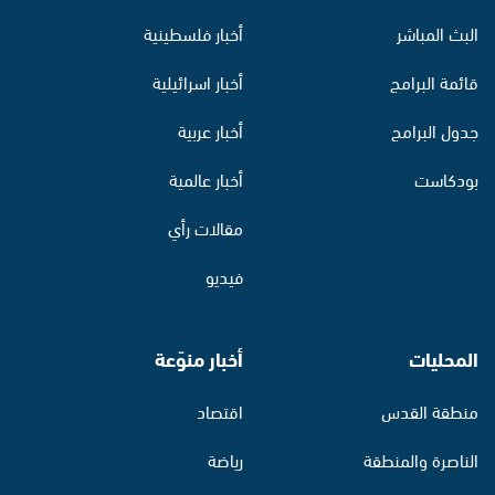
البث المباشر
أخبار فلسطينية
قائمة البرامج
أخبار اسرائيلية
جدول البرامج
أخبار عربية
بودكاست
أخبار عالمية
مقالات رأي
فيديو
المحليات
أخبار منوّعة
منطقة القدس
اقتصاد
الناصرة والمنطقة
رياضة