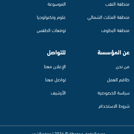
منطقة النقب
الموسوعة
منطقة المثلث الشمالي
علوم وتكنولوجيا
منطقة البطوف
توقعات الطقس
عن المؤسسة
للتواصل
من نحن
الإعلان معنا
طاقم العمل
تواصل معنا
سياسة الخصوصية
الأرشيف
شروط الاستخدام
جميع الحقوق محفوظة © 2026 | موقع الشمس