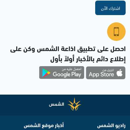
اشترك الآن
احصل على تطبيق اذاعة الشمس وكن على
إطلاع دائم بالأخبار أولاً بأول
راديو الشمس
أخبار موقع الشمس