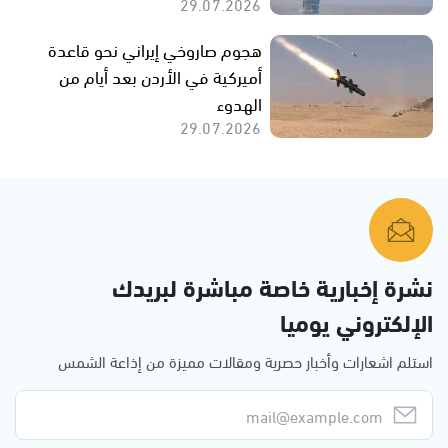
29.07.2026
هجوم صاروخي إيراني نحو قاعدة
أميركية في الأردن بعد أيام من
الهدوء
29.07.2026
نشرة إخبارية خاصة مباشرة لبريدك
الإلكتروني يوميا
استلم اشعارات وأخبار حصرية ومقالات مميزة من إذاعة الشمس