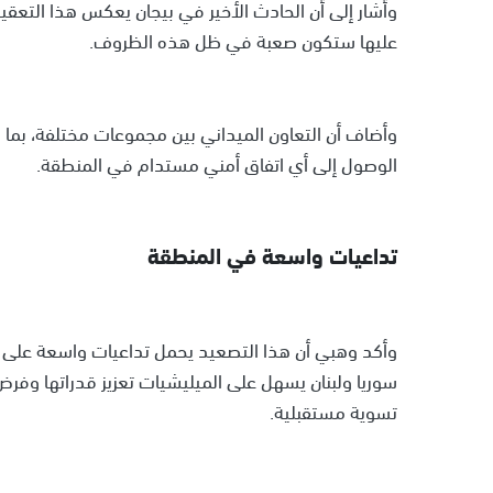
وأشار إلى أن الحادث الأخير في بيجان يعكس هذا التعقيد
عليها ستكون صعبة في ظل هذه الظروف.
وأضاف أن التعاون الميداني بين مجموعات مختلفة، بم
الوصول إلى أي اتفاق أمني مستدام في المنطقة.
تداعيات واسعة في المنطقة
وأكد وهبي أن هذا التصعيد يحمل تداعيات واسعة على ا
سوريا ولبنان يسهل على الميليشيات تعزيز قدراتها وف
تسوية مستقبلية.