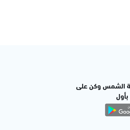
ة الشمس وكن على
 بأول