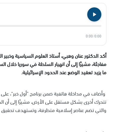
0:00
/
0:00
أكد الدكتور عنان وهبي، أستاذ العلوم السياسية وخبير ا
مفاجئة، مشيرًا إلى أن انهيار السلطة في سوريا خلال ا
ما يزيد تعقيد الوضع عند الحدود الإسرائيلية.
وأضاف في مداخلة هاتفية ضمن برنامج "أول خبر"، على إذ
تتحرك أخرى بشكل مستقل على الأرض، مشيرًا إلى أن ال
والتي تضم عناصر إسلامية متطرفة، وتستهدف تحقيق مك