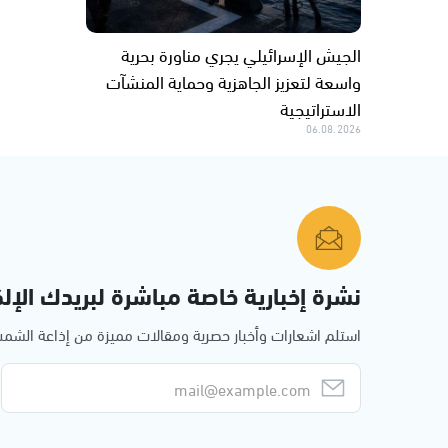
الجيش الإسرائيلي يجري مناورة بحرية
واسعة لتعزيز الجاهزية وحماية المنشآت
الاستراتيجية
06.08.2026
نشرة إخبارية خاصة مباشرة لبريدك الإلك
استلم اشعارات وأخبار حصرية ومقالات مميزة من إذاعة الش