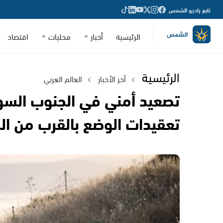
تابع راديو الشمس
الرئيسية
أخبار
محليات
اقتصاد
الرئيسية
آخر الأخبار
العالم العربي
تصعيد أمني في الجنوب السور
تعقيدات الوضع بالقرب من الح