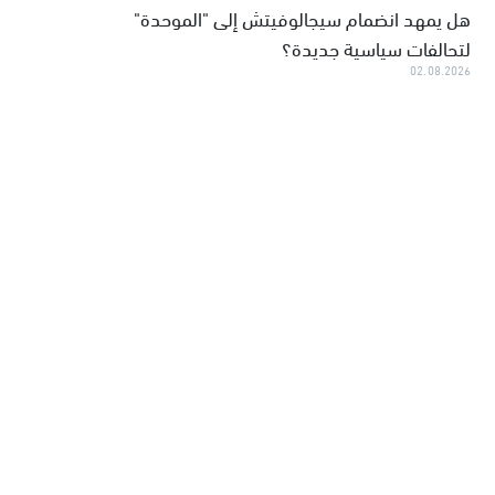
هل يمهد انضمام سيجالوفيتش إلى "الموحدة"
لتحالفات سياسية جديدة؟
02.08.2026