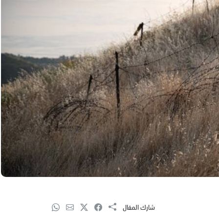
شارك المقال