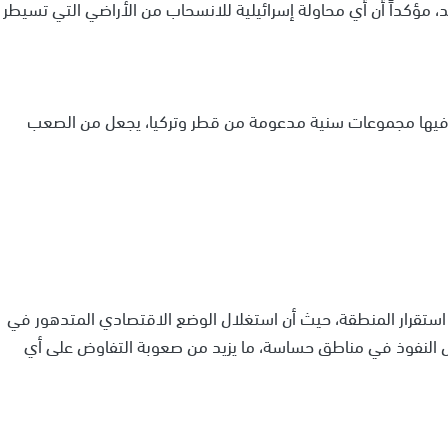
، مؤكداً أن أي محاولة إسرائيلية للانسحاب من الأراضي التي تسيطر
ا فيها مجموعات سنية مدعومة من قطر وتركيا، يجعل من الصعب
ستقرار المنطقة، حيث أن استغلال الوضع الاقتصادي المتدهور في
رض النفوذ في مناطق حساسة، ما يزيد من صعوبة التفاوض على أي