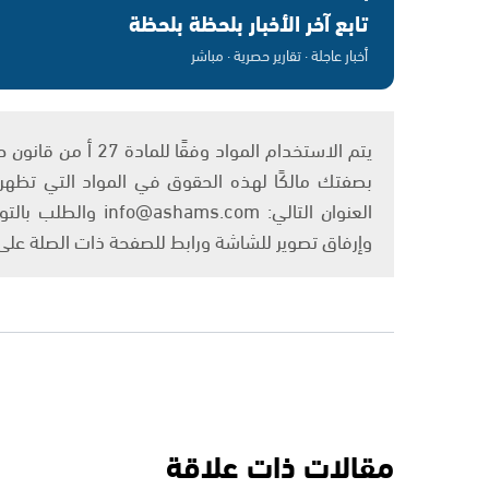
تابع آخر الأخبار بلحظة بلحظة
أخبار عاجلة · تقارير حصرية · مباشر
بصفتك مالكًا لهذه الحقوق في المواد التي تظهر ع
العنوان التالي: om
وإرفاق تصوير للشاشة ورابط للصفحة ذات الصلة عل
مقالات ذات علاقة