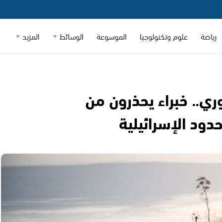
رياضة
علوم وتكنولوجيا
الموسوعة
الوسائط
المزيد
ي.. خبراء يحذرون من
دود الإسرائيلية