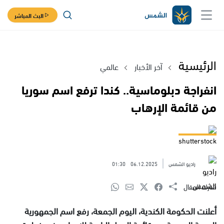
البث المباشر
الرئيسية
آخر الأخبار
عالمي
انفراجة دبلوماسية.. كندا ترفع اسم سوريا
من قائمة الإرهاب
shutterstock
راديو الشمس
06.12.2025
01:30
شارك المقال
أعلنت الحكومة الكندية، اليوم الجمعة، رفع اسم الجمهورية