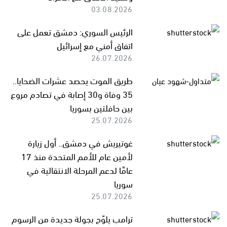
03.08.2026
الرئيس السوري: دمشق تعمل على
اتفاق أمني مع إسرائيل
26.07.2026
طريق الموت يحصد عشرات الضحايا..
35 وفاة و30 إصابة في تصادم مروع
بين حافلتين بسوريا
25.07.2026
غوتيريش في دمشق.. أول زيارة
لأمين عام للأمم المتحدة منذ 17
عامًا لدعم المرحلة الانتقالية في
سوريا
25.07.2026
ترامب يلوّح بجولة جديدة من الرسوم