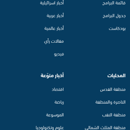
قائمة البرامج
أخبار اسرائيلية
جدول البرامج
أخبار عربية
بودكاست
أخبار عالمية
مقالات رأي
فيديو
المحليات
أخبار منوّعة
منطقة القدس
اقتصاد
الناصرة والمنطقة
رياضة
منطقة النقب
الموسوعة
منطقة المثلث الشمالي
علوم وتكنولوجيا