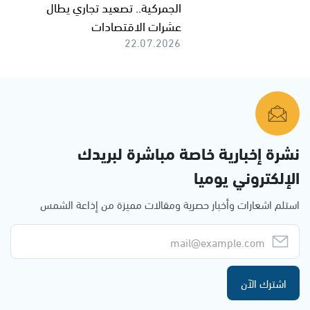
الجمركية.. تصعيد تجاري يطال
عشرات الاقتصادات
22.07.2026
نشرة إخبارية خاصة مباشرة لبريدك
الإلكتروني يوميا
استلم اشعارات وأخبار حصرية ومقالات مميزة من إذاعة الشمس
اشترك الآن