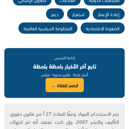
إعادة الإعمار
استقرار
دعم
الضغوط الاقتصادية
المنظومة السياسية العالمية
إذاعة الشمس
تابع آخر الأخبار بلحظة بلحظة
أخبار عاجلة · تقارير حصرية · مباشر
انضم للقناة ←
يتم الاستخدام المواد وفقًا للمادة 27 أ من قانون حقوق
التأليف والنشر 2007، وإن كنت تعتقد أنه تم انتهاك