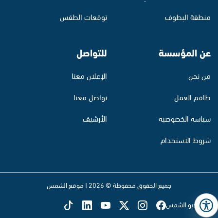
منطقة البطوف
توقعات الطقس
عن المؤسسة
للتواصل
من نحن
الإعلان معنا
طاقم العمل
تواصل معنا
سياسة الخصوصية
الأرشيف
شروط الاستخدام
جميع الحقوق محفوظة © 2026 | موقع الشمس
تابع راديو الشمس