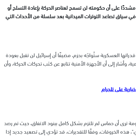
شددًا على أن حكومته لن تسمح لعناصر الحركة بإعادة التسلح أو
ي سياق تصاعد التوترات الميدانية بعد سلسلة من الأحداث التي
راتها العسكرية ستُواجَه بحزم، مضيفًا أن إسرائيل لن تقبل بعودة
، وأشار إلى أن الأجهزة الأمنية تتابع عن كثب تحركات الحركة، وأن
ومة ترى أن حماس لم تلتزم بشكل كامل ببنود الاتفاق، حيث تم رصد
 هذه الخروقات، وفقًا للتقديرات، قد تؤدي إلى تصعيد جديد إذا