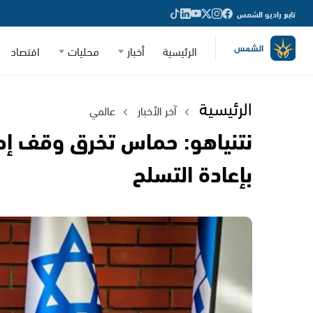
تابع راديو الشمس
الرئيسية
أخبار
محليات
اقتصاد
الرئيسية
آخر الأخبار
عالمي
نتنياهو: حماس تخرق وقف إطل
بإعادة التسلح