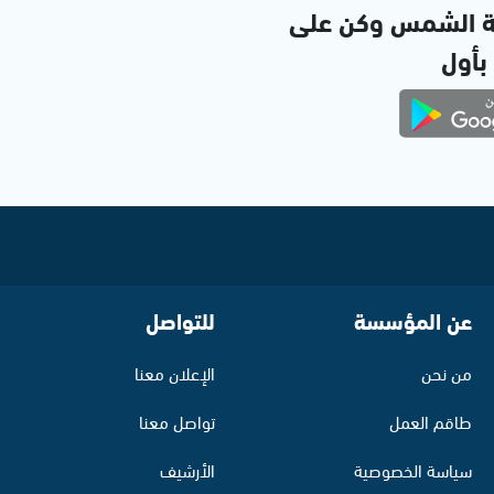
ة الشمس وكن على
 بأول
عن المؤسسة
للتواصل
من نحن
الإعلان معنا
طاقم العمل
تواصل معنا
سياسة الخصوصية
الأرشيف