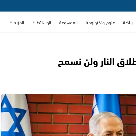
رياضة
علوم وتكنولوجيا
الموسوعة
الوسائط
المزيد
اق النار ولن نسمح