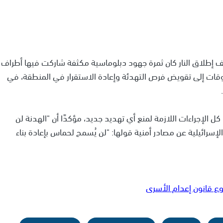
 إطلاق النار كان ثمرة جهود دبلوماسية مكثفة شاركت فيها أطراف
وقات إلى تقويض فرص التهدئة وإعادة الاستقرار في المنطقة، في
ل الإجراءات اللازمة لمنع أي تهديد جديد، مؤكدًا أن "الهدنة لن
الإسرائيلية عن مصادر أمنية قولها: "لن يُسمح لحماس بإعادة بناء
ع قانون إعدام الأسرى