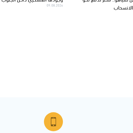
الانسحاب
09.08.2026