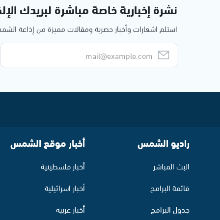
نشرة إخبارية خاصة مباشرة لبريدك الإلك
استلم اشعارات وأخبار حصرية ومقالات مميزة من إذاعة الش
راديو الشمس
أخبار موقع الشمس
البث المباشر
أخبار فلسطينية
قائمة البرامج
أخبار اسرائيلية
جدول البرامج
أخبار عربية