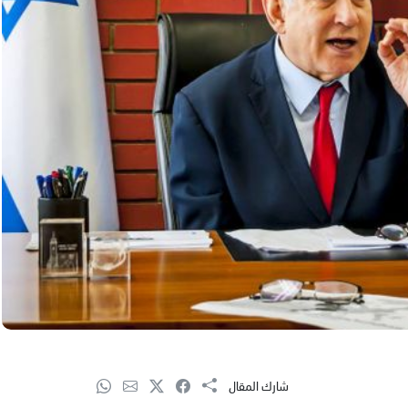
شارك المقال