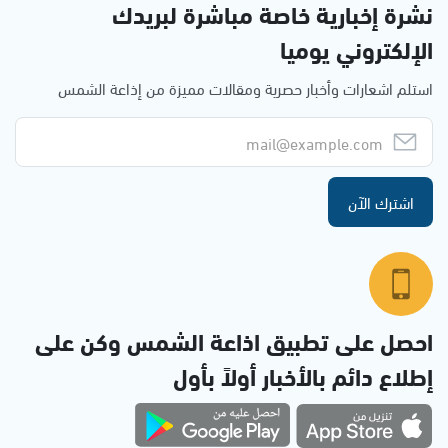
نشرة إخبارية خاصة مباشرة لبريدك
الإلكتروني يوميا
استلم اشعارات وأخبار حصرية ومقالات مميزة من إذاعة الشمس
اشترك الآن
احصل على تطبيق اذاعة الشمس وكن على
إطلاع دائم بالأخبار أولاً بأول