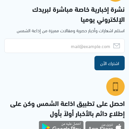
نشرة إخبارية خاصة مباشرة لبريدك
الإلكتروني يوميا
استلم اشعارات وأخبار حصرية ومقالات مميزة من إذاعة الشمس
اشترك الآن
احصل على تطبيق اذاعة الشمس وكن على
إطلاع دائم بالأخبار أولاً بأول