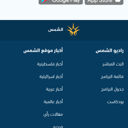
راديو الشمس
أخبار موقع الشمس
البث المباشر
أخبار فلسطينية
قائمة البرامج
أخبار اسرائيلية
جدول البرامج
أخبار عربية
بودكاست
أخبار عالمية
مقالات رأي
فيديو