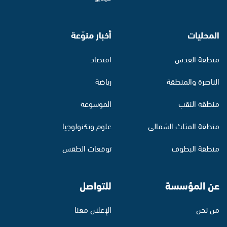
المحليات
أخبار منوّعة
منطقة القدس
اقتصاد
الناصرة والمنطقة
رياضة
منطقة النقب
الموسوعة
منطقة المثلث الشمالي
علوم وتكنولوجيا
منطقة البطوف
توقعات الطقس
عن المؤسسة
للتواصل
من نحن
الإعلان معنا