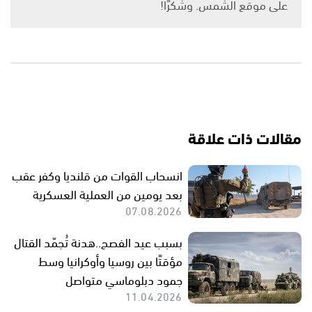
على موقع الشمس. وشكرًا!
مقالات ذات علاقة
انسحاب القوات من قلنديا وكفر عقب
بعد يومين من العملية العسكرية
07.08.2026
بسبب عيد الفصح..هدنة تُجمّد القتال
مؤقتًا بين روسيا وأوكرانيا وسط
جمود دبلوماسي متواصل
11.04.2026