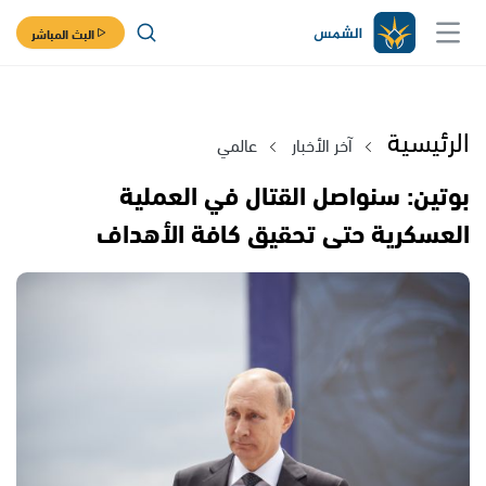
البث المباشر
الرئيسية
آخر الأخبار
عالمي
بوتين: سنواصل القتال في العملية
العسكرية حتى تحقيق كافة الأهداف