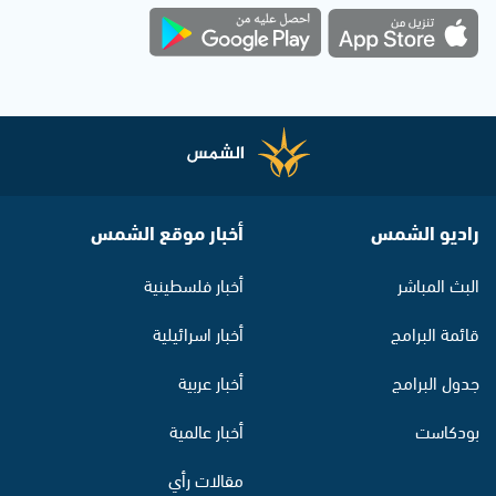
راديو الشمس
أخبار موقع الشمس
البث المباشر
أخبار فلسطينية
قائمة البرامج
أخبار اسرائيلية
جدول البرامج
أخبار عربية
بودكاست
أخبار عالمية
مقالات رأي