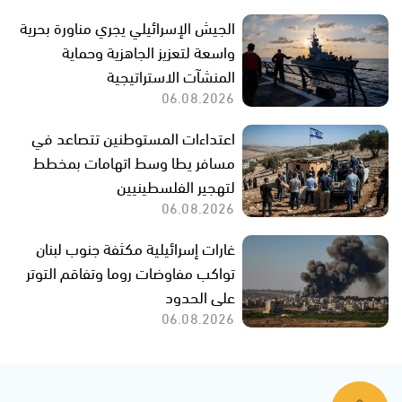
الجيش الإسرائيلي يجري مناورة بحرية
واسعة لتعزيز الجاهزية وحماية
المنشآت الاستراتيجية
06.08.2026
اعتداءات المستوطنين تتصاعد في
مسافر يطا وسط اتهامات بمخطط
لتهجير الفلسطينيين
06.08.2026
غارات إسرائيلية مكثفة جنوب لبنان
تواكب مفاوضات روما وتفاقم التوتر
على الحدود
06.08.2026