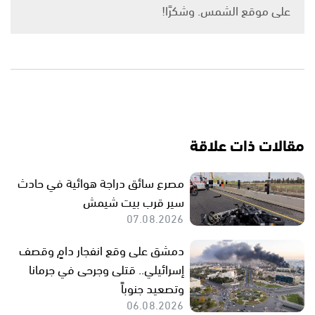
على موقع الشمس. وشكرًا!
مقالات ذات علاقة
مصرع سائق دراجة هوائية في حادث
سير قرب بيت شيمش
07.08.2026
دمشق على وقع انفجار دامٍ وقصف
إسرائيلي.. قتلى وجرحى في جرمانا
وتصعيد جنوباً
06.08.2026