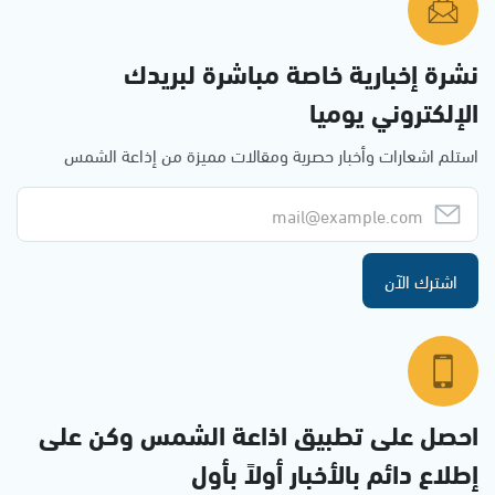
نشرة إخبارية خاصة مباشرة لبريدك
الإلكتروني يوميا
استلم اشعارات وأخبار حصرية ومقالات مميزة من إذاعة الشمس
اشترك الآن
احصل على تطبيق اذاعة الشمس وكن على
إطلاع دائم بالأخبار أولاً بأول