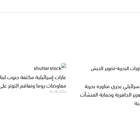
غارات إسرائيلية مكثفة جنوب لبن
مفاوضات روما وتفاقم التوتر على
سرائيلي يجري مناورة بحرية
06.08.2026
زيز الجاهزية وحماية المنشآت
ية