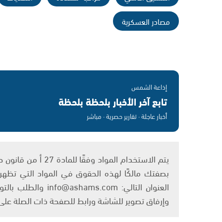
مصادر العسكرية
إذاعة الشمس
تابع آخر الأخبار بلحظة بلحظة
أخبار عاجلة · تقارير حصرية · مباشر
بصفتك مالكًا لهذه الحقوق في المواد التي تظهر ع
العنوان التالي: om
وإرفاق تصوير للشاشة ورابط للصفحة ذات الصلة عل