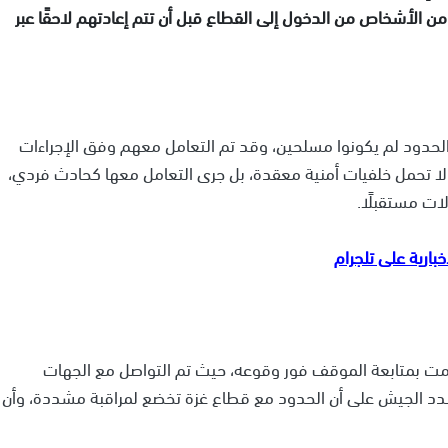
الأشخاص من الدخول إلى القطاع قبل أن تتم إعادتهم لاحقًا عبر
 الحدود لم يكونوا مسلحين، وقد تم التعامل معهم وفق الإجراءات
لا تحمل خلفيات أمنية معقدة، بل جرى التعامل معها كحادث فردي،
لات مستقبلًا.
قامت بمتابعة الموقف فور وقوعه، حيث تم التواصل مع الجهات
ا شدد الجيش على أن الحدود مع قطاع غزة تخضع لمراقبة مشددة، وأن