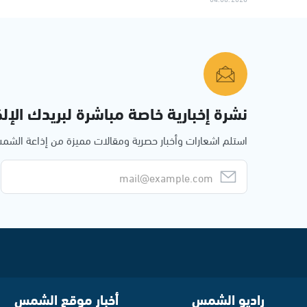
نشرة إخبارية خاصة مباشرة لبريدك الإلك
استلم اشعارات وأخبار حصرية ومقالات مميزة من إذاعة الش
راديو الشمس
أخبار موقع الشمس