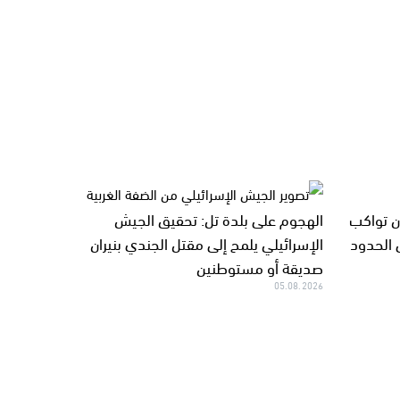
ان تواكب
الهجوم على بلدة تل: تحقيق الجيش
 الحدود
الإسرائيلي يلمح إلى مقتل الجندي بنيران
صديقة أو مستوطنين
05.08.2026