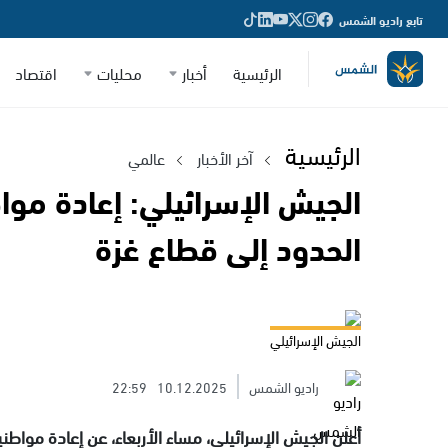
تابع راديو الشمس
الرئيسية
أخبار
محليات
اقتصاد
الرئيسية
آخر الأخبار
عالمي
الجيش الإسرائيلي: إعادة مواط
الحدود إلى قطاع غزة
الجيش الإسرائيلي
راديو الشمس
10.12.2025
22:59
أعلن الجيش الإسرائيلي، مساء الأربعاء، عن إعادة مواطنين