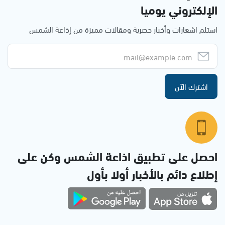
الإلكتروني يوميا
استلم اشعارات وأخبار حصرية ومقالات مميزة من إذاعة الشمس
اشترك الآن
احصل على تطبيق اذاعة الشمس وكن على
إطلاع دائم بالأخبار أولاً بأول