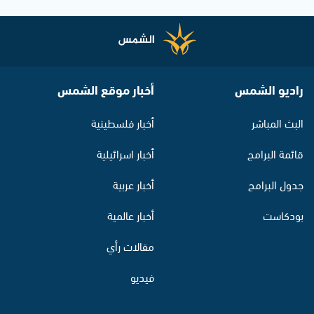
راديو الشمس
أخبار موقع الشمس
البث المباشر
أخبار فلسطينية
قائمة البرامج
أخبار اسرائيلية
جدول البرامج
أخبار عربية
بودكاست
أخبار عالمية
مقالات رأي
فيديو