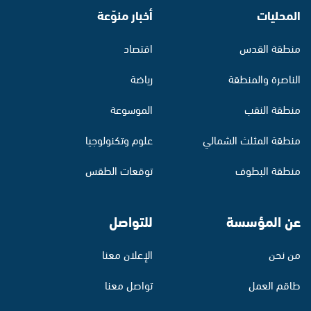
المحليات
أخبار منوّعة
منطقة القدس
اقتصاد
الناصرة والمنطقة
رياضة
منطقة النقب
الموسوعة
منطقة المثلث الشمالي
علوم وتكنولوجيا
منطقة البطوف
توقعات الطقس
عن المؤسسة
للتواصل
من نحن
الإعلان معنا
طاقم العمل
تواصل معنا