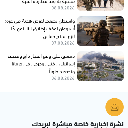
مشتبه به بعد مطاردة أمنية
08.08.2026
واشنطن تضغط لفرض هدنة في غزة:
أسبوعان لوقف إطلاق النار تمهيدًا
لنزع سلاح حماس
07.08.2026
دمشق على وقع انفجار دامٍ وقصف
إسرائيلي.. قتلى وجرحى في جرمانا
وتصعيد جنوباً
06.08.2026
نشرة إخبارية خاصة مباشرة لبريدك