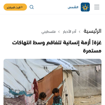
البث المباشر
الرئيسية
آخر الأخبار
فلسطيني
غزة| أزمة إنسانية تتفاقم وسط انتهاكات
مستمرة