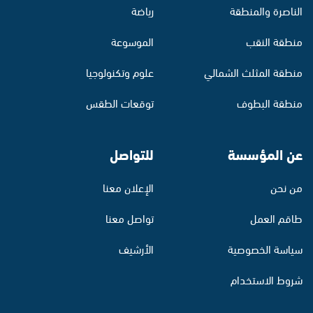
الناصرة والمنطقة
رياضة
منطقة النقب
الموسوعة
منطقة المثلث الشمالي
علوم وتكنولوجيا
منطقة البطوف
توقعات الطقس
عن المؤسسة
للتواصل
من نحن
الإعلان معنا
طاقم العمل
تواصل معنا
سياسة الخصوصية
الأرشيف
شروط الاستخدام