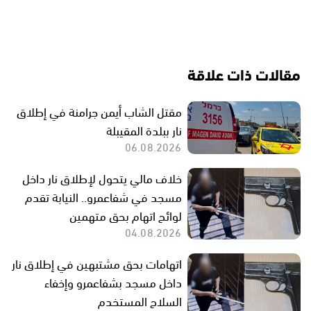
مقالات ذات علاقة
مقتل الشاب أيمن جرامنة في إطلاق
نار ببلدة المقيبلة
06.08.2026
خلاف مالي يتحول لإطلاق نار داخل
مسجد في شفاعمرو.. النيابة تقدم
لوائح اتهام بحق متهمين
04.08.2026
اتهامات بحق مشتبهين في إطلاق نار
داخل مسجد بشفاعمرو وإخفاء
السلاح المستخدم