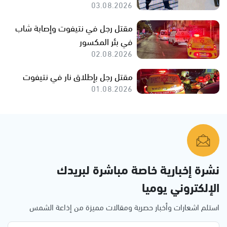
03.08.2026
مقتل رجل في نتيفوت وإصابة شاب
في بئر المكسور
02.08.2026
مقتل رجل بإطلاق نار في نتيفوت
01.08.2026
نشرة إخبارية خاصة مباشرة لبريدك
الإلكتروني يوميا
استلم اشعارات وأخبار حصرية ومقالات مميزة من إذاعة الشمس