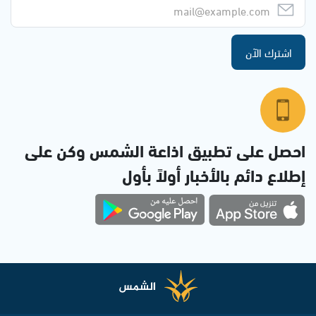
اشترك الآن
احصل على تطبيق اذاعة الشمس وكن على
إطلاع دائم بالأخبار أولاً بأول