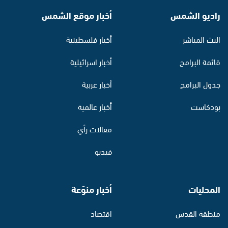
راديو الشمس
أخبار موقع الشمس
البث المباشر
أخبار فلسطينية
قائمة البرامج
أخبار اسرائيلية
جدول البرامج
أخبار عربية
بودكاست
أخبار عالمية
مقالات رأي
فيديو
المحليات
أخبار منوّعة
منطقة القدس
اقتصاد