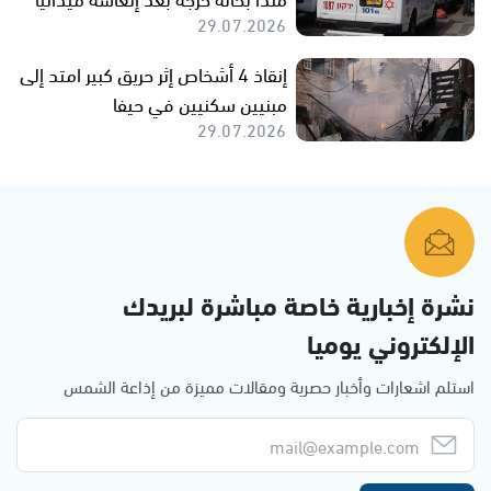
29.07.2026
إنقاذ 4 أشخاص إثر حريق كبير امتد إلى
مبنيين سكنيين في حيفا
29.07.2026
نشرة إخبارية خاصة مباشرة لبريدك
الإلكتروني يوميا
استلم اشعارات وأخبار حصرية ومقالات مميزة من إذاعة الشمس