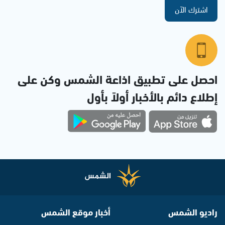
اشترك الآن
احصل على تطبيق اذاعة الشمس وكن على
إطلاع دائم بالأخبار أولاً بأول
راديو الشمس
أخبار موقع الشمس