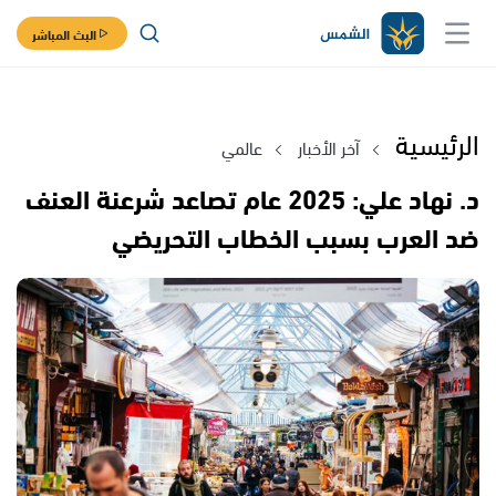
البث المباشر
الرئيسية
آخر الأخبار
عالمي
د. نهاد علي: 2025 عام تصاعد شرعنة العنف
ضد العرب بسبب الخطاب التحريضي