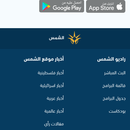
راديو الشمس
أخبار موقع الشمس
البث المباشر
أخبار فلسطينية
قائمة البرامج
أخبار اسرائيلية
جدول البرامج
أخبار عربية
بودكاست
أخبار عالمية
مقالات رأي