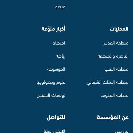
فيديو
المحليات
أخبار منوّعة
منطقة القدس
اقتصاد
الناصرة والمنطقة
رياضة
منطقة النقب
الموسوعة
منطقة المثلث الشمالي
علوم وتكنولوجيا
منطقة البطوف
توقعات الطقس
عن المؤسسة
للتواصل
من نحن
الإعلان معنا