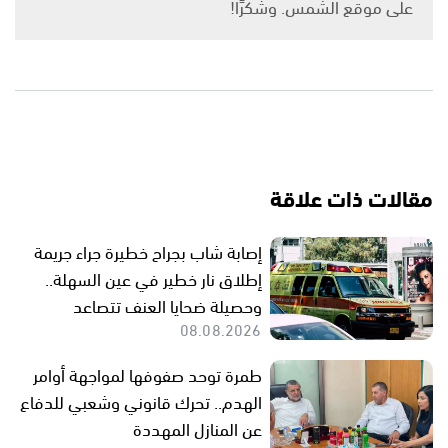
على موقع الشمس. وشكرًا!
مقالات ذات علاقة
إصابة شاب بجراح خطيرة جراء جريمة
إطلاق نار خطير في عين السهلة..
وحصيلة ضحايا العنف تتصاعد
08.08.2026
طمرة توحد صفوفها لمواجهة أوامر
الهدم.. تحرك قانوني وشعبي للدفاع
عن المنازل المهددة