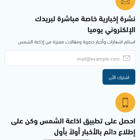
نشرة إخبارية خاصة مباشرة لبريدك
الإلكتروني يوميا
استلم اشعارات وأخبار حصرية ومقالات مميزة من إذاعة الشمس
اشترك الآن
احصل على تطبيق اذاعة الشمس وكن على
إطلاع دائم بالأخبار أولاً بأول