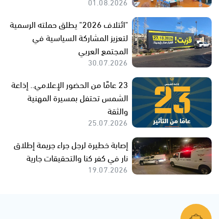
01.08.2026
"ائتلاف 2026" يطلق حملته الرسمية
لتعزيز المشاركة السياسية في
المجتمع العربي
30.07.2026
23 عامًا من الحضور الإعلامي.. إذاعة
الشمس تحتفل بمسيرة المهنية
والثقة
25.07.2026
إصابة خطيرة لرجل جراء جريمة إطلاق
نار في كفر كنا والتحقيقات جارية
19.07.2026