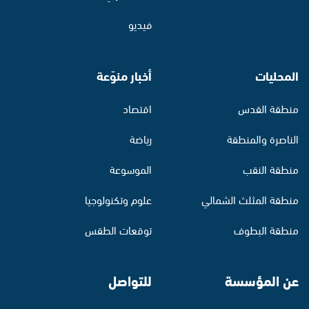
فيديو
المحليات
أخبار منوّعة
منطقة القدس
اقتصاد
الناصرة والمنطقة
رياضة
منطقة النقب
الموسوعة
منطقة المثلث الشمالي
علوم وتكنولوجيا
منطقة البطوف
توقعات الطقس
عن المؤسسة
للتواصل