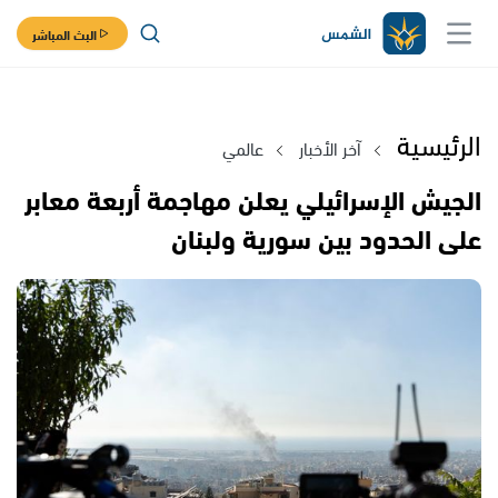
البث المباشر
الرئيسية
آخر الأخبار
عالمي
الجيش الإسرائيلي يعلن مهاجمة أربعة معابر
على الحدود بين سورية ولبنان