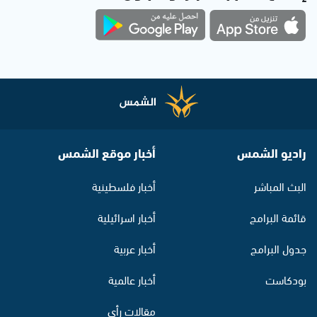
راديو الشمس
أخبار موقع الشمس
البث المباشر
أخبار فلسطينية
قائمة البرامج
أخبار اسرائيلية
جدول البرامج
أخبار عربية
بودكاست
أخبار عالمية
مقالات رأي