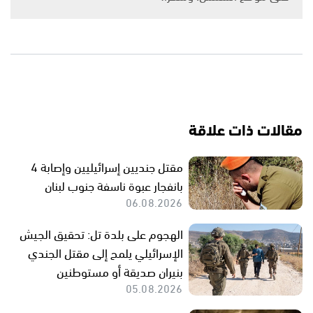
مقالات ذات علاقة
مقتل جنديين إسرائيليين وإصابة 4
بانفجار عبوة ناسفة جنوب لبنان
06.08.2026
الهجوم على بلدة تل: تحقيق الجيش
الإسرائيلي يلمح إلى مقتل الجندي
بنيران صديقة أو مستوطنين
05.08.2026