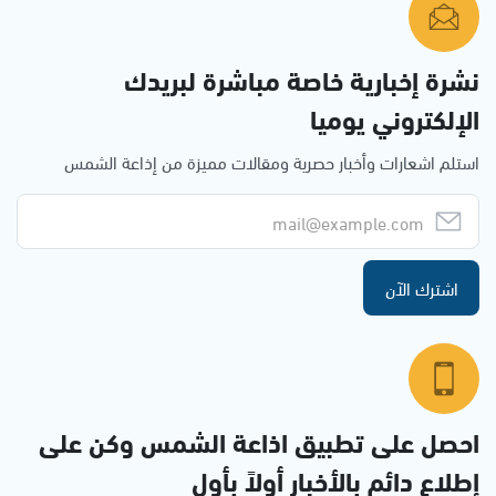
نشرة إخبارية خاصة مباشرة لبريدك
الإلكتروني يوميا
استلم اشعارات وأخبار حصرية ومقالات مميزة من إذاعة الشمس
اشترك الآن
احصل على تطبيق اذاعة الشمس وكن على
إطلاع دائم بالأخبار أولاً بأول