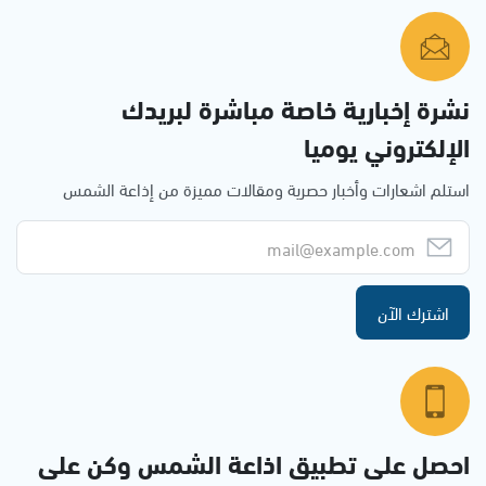
نشرة إخبارية خاصة مباشرة لبريدك
الإلكتروني يوميا
استلم اشعارات وأخبار حصرية ومقالات مميزة من إذاعة الشمس
اشترك الآن
احصل على تطبيق اذاعة الشمس وكن على