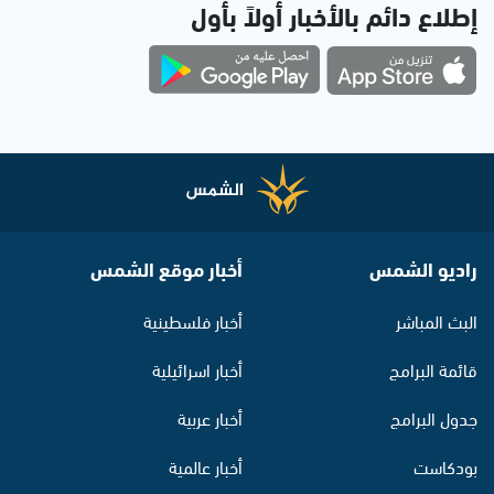
إطلاع دائم بالأخبار أولاً بأول
راديو الشمس
أخبار موقع الشمس
البث المباشر
أخبار فلسطينية
قائمة البرامج
أخبار اسرائيلية
جدول البرامج
أخبار عربية
بودكاست
أخبار عالمية