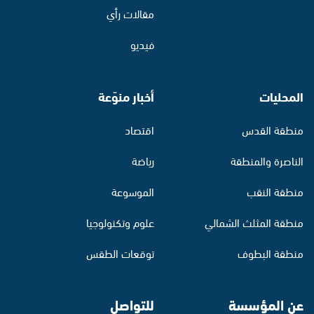
مقالات رأي
فيديو
المحليات
أخبار منوّعة
منطقة القدس
اقتصاد
الناصرة والمنطقة
رياضة
منطقة النقب
الموسوعة
منطقة المثلث الشمالي
علوم وتكنولوجيا
منطقة البطوف
توقعات الطقس
عن المؤسسة
للتواصل