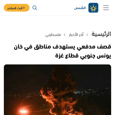
البث المباشر
الرئيسية
آخر الأخبار
فلسطيني
قصف مدفعي يستهدف مناطق في خان
يونس جنوبي قطاع غزة