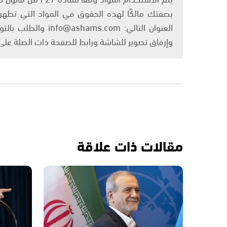
بصفتك مالكًا لهذه الحقوق في المواد التي تظهر ع
العنوان التالي: om
وإرفاق تصوير للشاشة ورابط للصفحة ذات الصلة عل
مقالات ذات علاقة