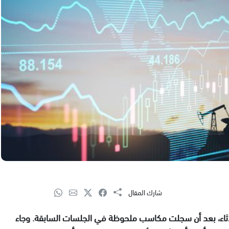
شارك المقال
لاثاء، بعد أن سجلت مكاسب ملحوظة في الجلسات السابقة. وجاء