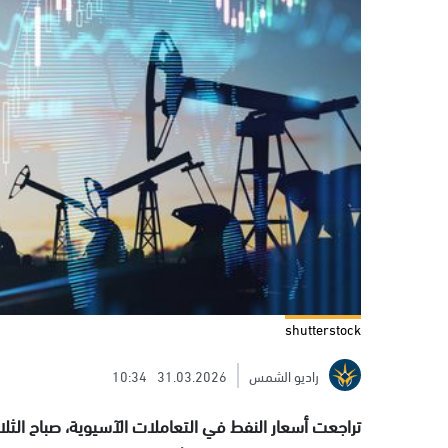
shutterstock
راديو الشمس
31.03.2026
10:34
تراجعت أسعار النفط في التعاملات الآسيوية، صباح الث