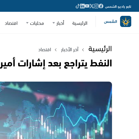
تابع راديو الشمس
الرئيسية
أخبار
محليات
اقتصاد
الرئيسية
آخر الأخبار
اقتصاد
النفط يتراجع بعد إشارات أميركي