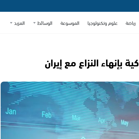
رياضة
علوم وتكنولوجيا
الموسوعة
الوسائط
المزيد
ة بإنهاء النزاع مع إيران