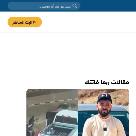
البث المباشر
مقالات ربما فاتتك