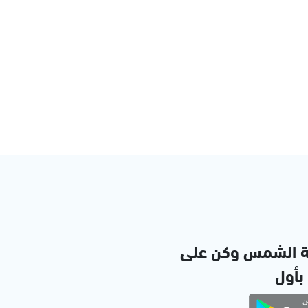
ة الشمس وكن على
 بأول