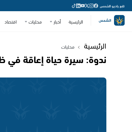
تابع راديو الشمس
الرئيسية
أخبار
محليات
اقتصاد
الرئيسية
محليات
ندوة: سيرة حياة إعاقة في ظل