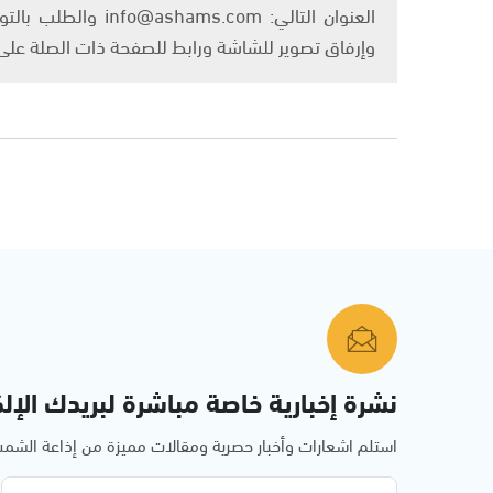
العنوان التالي: om
وإرفاق تصوير للشاشة ورابط للصفحة ذات الصلة عل
نشرة إخبارية خاصة مباشرة لبريدك الإلك
استلم اشعارات وأخبار حصرية ومقالات مميزة من إذاعة الش