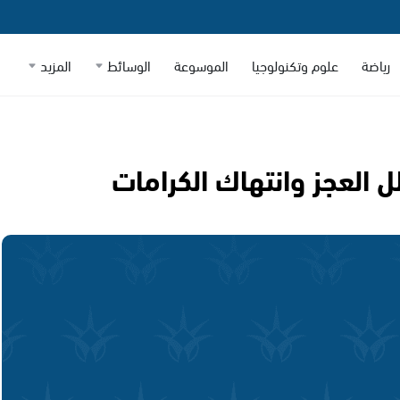
رياضة
علوم وتكنولوجيا
الموسوعة
الوسائط
المزيد
 العجز وانتهاك الكرامات