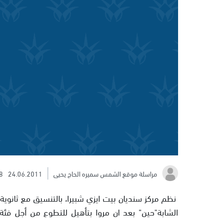
مراسلة موقع الشمس سميره الحاج يحيى
24.06.2011
8
نظم مركز سنديان بيت ايزي شبيرا، بالتنسيق مع ثانوية 
الشابة"حين" بعد ان مروا بتأهيل للتطوع من أجل فئة