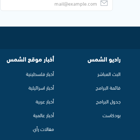
راديو الشمس
أخبار موقع الشمس
البث المباشر
أخبار فلسطينية
قائمة البرامج
أخبار اسرائيلية
جدول البرامج
أخبار عربية
بودكاست
أخبار عالمية
مقالات رأي