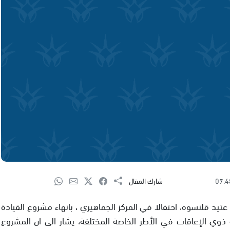
07:4
شارك المقال
عتيد قلنسوه، احتفالا في المركز الجماهيري ، بانهاء مشروع القيادة
 ذوي الإعاقات في الأطر الخاصة المختلفة، يشار الى ان المشروع