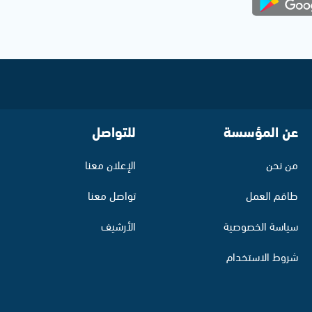
عن المؤسسة
للتواصل
من نحن
الإعلان معنا
طاقم العمل
تواصل معنا
سياسة الخصوصية
الأرشيف
شروط الاستخدام