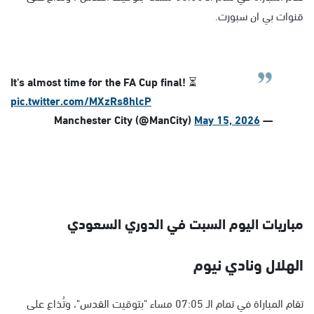
قنوات بي ان سبورت.
It's almost time for the FA Cup final! ⏳
pic.twitter.com/MXzRs8hlcP
May 15, 2026
— Manchester City (@ManCity)
مباريات اليوم السبت في الدوري السعودي
الهلال ونادي نيوم
تقام المباراة في تمام الـ 07:05 مساء "بتوقيت القدس"، وتُذاع على