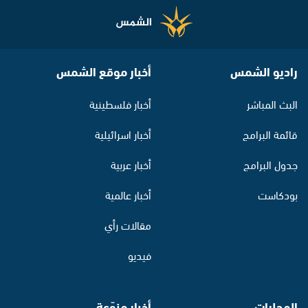
راديو الشمس
أخبار موقع الشمس
البث المباشر
أخبار فلسطينية
قائمة البرامج
أخبار اسرائيلية
جدول البرامج
أخبار عربية
بودكاست
أخبار عالمية
مقالات رأي
فيديو
المحليات
أخبار منوّعة