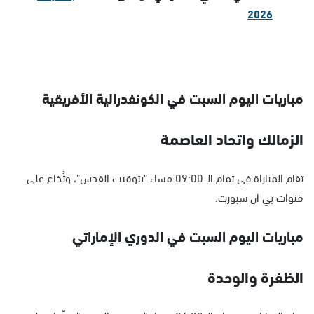
2026
مباريات اليوم السبت في الكونفدرالية الأفريقية
الزمالك واتحاد العاصمة
تقام المباراة في تمام الـ 09:00 مساء "بتوقيت القدس"، وتُذاع على
قنوات بي ان سبورت.
مباريات اليوم السبت في الدوري الإماراتي
الظفرة والوحدة