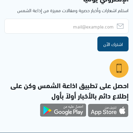
استلم اشعارات وأخبار حصرية ومقالات مميزة من إذاعة الشمس
اشترك الآن
احصل على تطبيق اذاعة الشمس وكن على
إطلاع دائم بالأخبار أولاً بأول