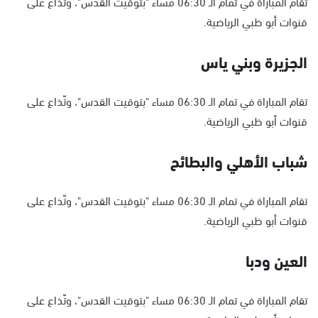
تقام المباراة في تمام الـ 06:30 مساء "بتوقيت القدس"، وتّذاع على
قنوات أبو ظبي الرياضية.
الجزيرة وبني ياس
تقام المباراة في تمام الـ 06:30 مساء "بتوقيت القدس"، وتّذاع على
قنوات أبو ظبي الرياضية.
شباب الأهلي والبطائح
تقام المباراة في تمام الـ 06:30 مساء "بتوقيت القدس"، وتّذاع على
قنوات أبو ظبي الرياضية.
العين ودبا
تقام المباراة في تمام الـ 06:30 مساء "بتوقيت القدس"، وتّذاع على