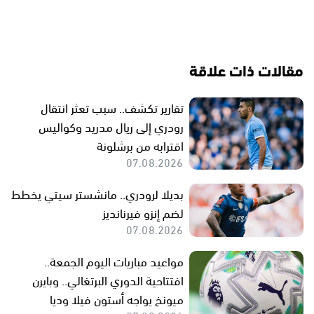
مقالات ذات علاقة
تقارير تكشف.. سبب تعثر انتقال
رودري إلى ريال مدريد وكواليس
اقترابه من برشلونة
07.08.2026
بديلا لرودري.. مانشستر سيتي يخطط
لضم إنزو فيرنانديز
07.08.2026
مواعيد مباريات اليوم الجمعة..
افتتاحية الدوري البرتغالي.. وبايرن
ميونخ يواجه أستون فيلا وديا