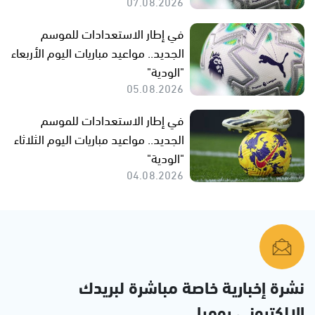
07.08.2026
في إطار الاستعدادات للموسم
الجديد.. مواعيد مباريات اليوم الأربعاء
"الودية"
05.08.2026
في إطار الاستعدادات للموسم
الجديد.. مواعيد مباريات اليوم الثلاثاء
"الودية"
04.08.2026
نشرة إخبارية خاصة مباشرة لبريدك
الإلكتروني يوميا