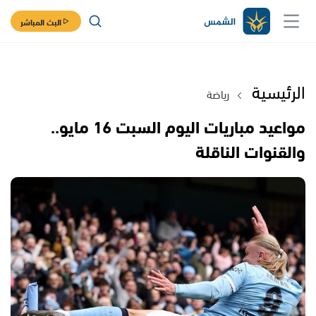
البث المباشر
الرئيسية
رياضة
مواعيد مباريات اليوم السبت 16 مايو..
والقنوات الناقلة