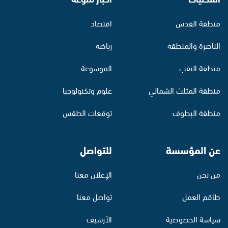
منطقة القدس
اقتصاد
الناصرة والمنطقة
رياضة
منطقة النقب
الموسوعة
منطقة المثلث الشمالي
علوم وتكنولوجيا
منطقة البطوف
توقعات الطقس
عن المؤسسة
للتواصل
من نحن
الإعلان معنا
طاقم العمل
تواصل معنا
سياسة الخصوصية
الأرشيف