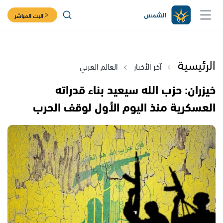
البث المباشر
الرئيسية
آخر الأخبار
العالم العربي
خيزران: حزب الله سيعيد بناء قدراته
العسكرية منذ اليوم الأول لوقف الحرب