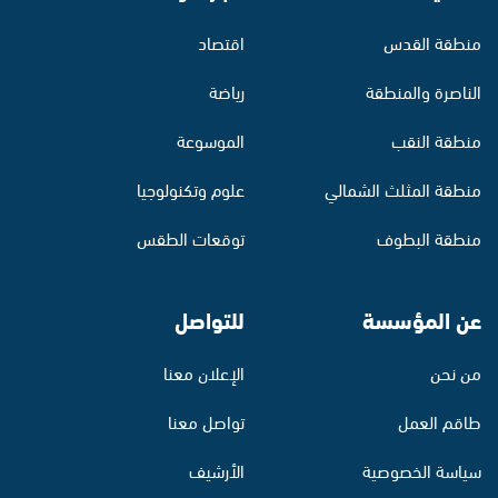
منطقة القدس
اقتصاد
الناصرة والمنطقة
رياضة
منطقة النقب
الموسوعة
منطقة المثلث الشمالي
علوم وتكنولوجيا
منطقة البطوف
توقعات الطقس
عن المؤسسة
للتواصل
من نحن
الإعلان معنا
طاقم العمل
تواصل معنا
سياسة الخصوصية
الأرشيف