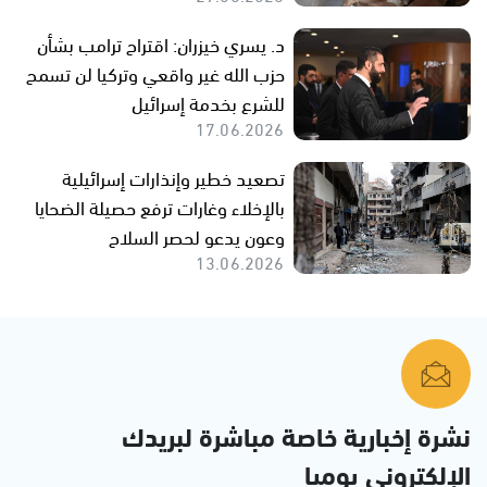
د. يسري خيزران: اقتراح ترامب بشأن
حزب الله غير واقعي وتركيا لن تسمح
للشرع بخدمة إسرائيل
17.06.2026
تصعيد خطير وإنذارات إسرائيلية
بالإخلاء وغارات ترفع حصيلة الضحايا
وعون يدعو لحصر السلاح
13.06.2026
نشرة إخبارية خاصة مباشرة لبريدك
الإلكتروني يوميا