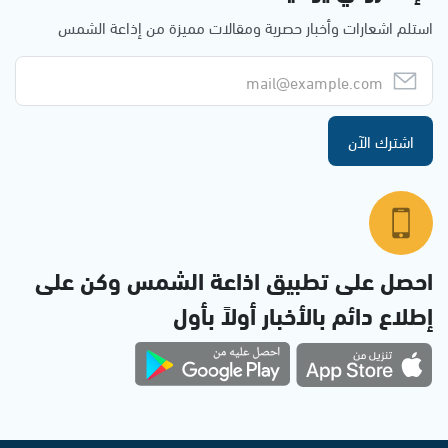
استلم اشعارات وأخبار حصرية ومقالات مميزة من إذاعة الشمس
اشترك الآن
احصل على تطبيق اذاعة الشمس وكن على
إطلاع دائم بالأخبار أولاً بأول