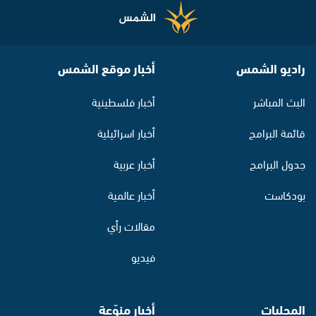
راديو الشمس
أخبار موقع الشمس
البث المباشر
أخبار فلسطينية
قائمة البرامج
أخبار اسرائيلية
جدول البرامج
أخبار عربية
بودكاست
أخبار عالمية
مقالات رأي
فيديو
المحليات
أخبار منوّعة