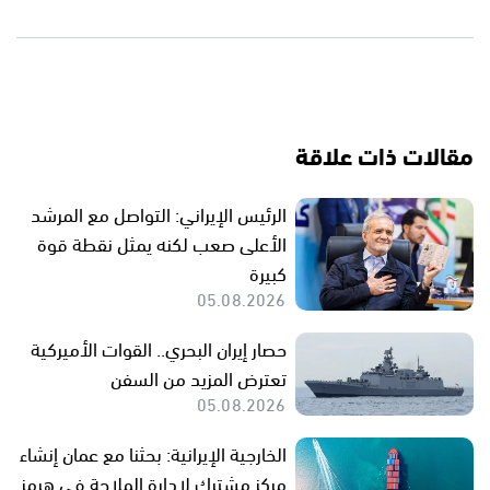
مقالات ذات علاقة
الرئيس الإيراني: التواصل مع المرشد
الأعلى صعب لكنه يمثل نقطة قوة
كبيرة
05.08.2026
حصار إيران البحري.. القوات الأميركية
تعترض المزيد من السفن
05.08.2026
الخارجية الإيرانية: بحثنا مع عمان إنشاء
مركز مشترك لإدارة الملاحة في هرمز