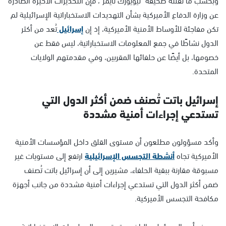
عن وزارة الدفاع الأميركية بشأن التهديدات الاستخباراتية الإسرائيلية لم
تكن مفاجئة للأوساط الأمنية الأميركية، إذ إن
إسرائيل
تُعد من أكثر
الدول نشاطًا في جمع المعلومات الاستخباراتية، ليس فقط عن
خصومها، بل أيضًا عن حلفائها المقربين، وفي مقدمتهم الولايات
المتحدة.
إسرائيل باتت تُصنف ضمن أكثر الدول التي
تستدعي إجراءات أمنية مشددة
وأكد مسؤولون مطلعون أن مستوى القلق داخل المؤسسات الأمنية
الأميركية تجاه
أنشطة التجسس الإسرائيلية
ارتفع إلى مستويات غير
مسبوقة مقارنة ببقية الحلفاء، مشيرين إلى أن إسرائيل باتت تُصنف
ضمن أكثر الدول التي تستدعي إجراءات أمنية مشددة من جانب أجهزة
مكافحة التجسس الأميركية.
ووصف أحد المسؤولين البارزين وتيرة جمع المعلومات الاستخباراتية