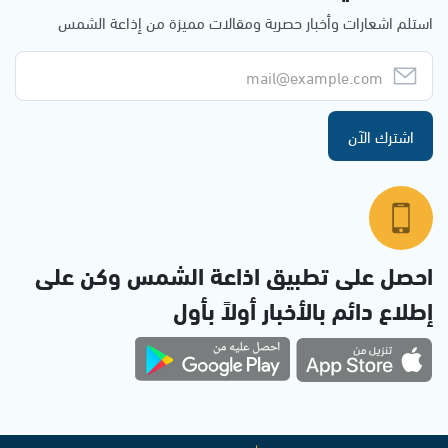
استلم اشعارات وأخبار حصرية ومقالات مميزة من إذاعة الشمس
اشترك الآن
احصل على تطبيق اذاعة الشمس وكن على
إطلاع دائم بالأخبار أولاً بأول