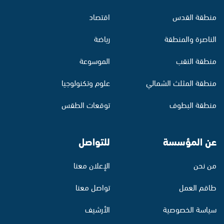
منطقة القدس
اقتصاد
الناصرة والمنطقة
رياضة
منطقة النقب
الموسوعة
منطقة المثلث الشمالي
علوم وتكنولوجيا
منطقة البطوف
توقعات الطقس
عن المؤسسة
للتواصل
من نحن
الإعلان معنا
طاقم العمل
تواصل معنا
سياسة الخصوصية
الأرشيف