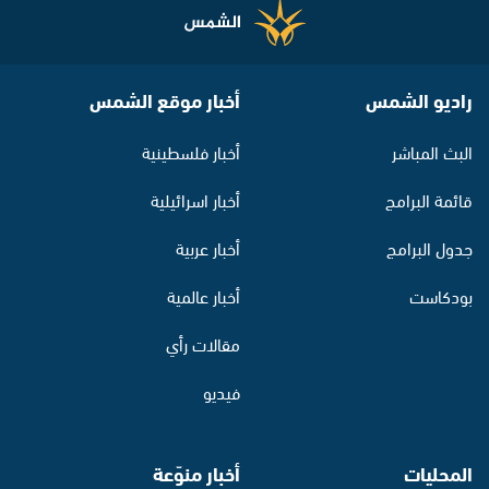
راديو الشمس
أخبار موقع الشمس
البث المباشر
أخبار فلسطينية
قائمة البرامج
أخبار اسرائيلية
جدول البرامج
أخبار عربية
بودكاست
أخبار عالمية
مقالات رأي
فيديو
المحليات
أخبار منوّعة