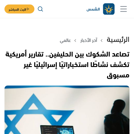
البث المباشر
الرئيسية
آخر الأخبار
عالمي
تصاعد الشكوك بين الحليفين.. تقارير أمريكية
تكشف نشاطًا استخباراتيًا إسرائيليًا غير
مسبوق