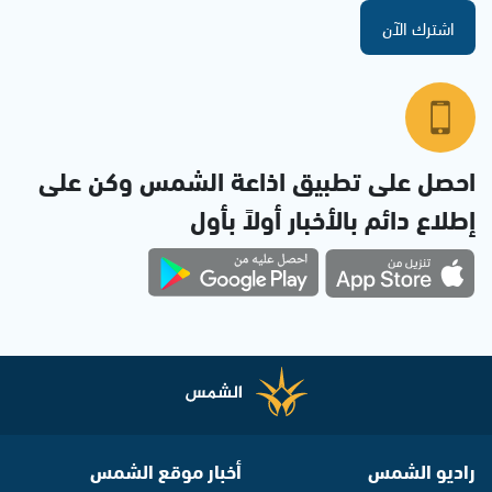
اشترك الآن
احصل على تطبيق اذاعة الشمس وكن على
إطلاع دائم بالأخبار أولاً بأول
راديو الشمس
أخبار موقع الشمس