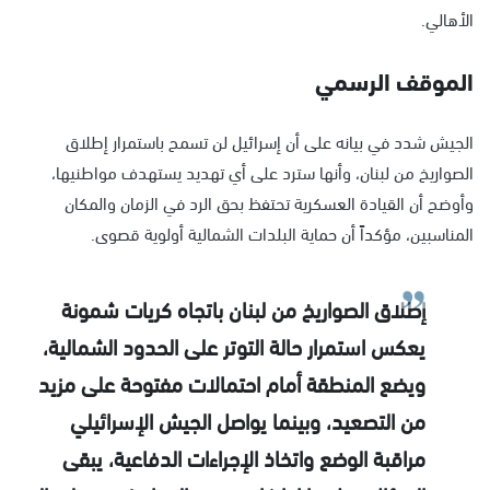
الأهالي.
الموقف الرسمي
الجيش شدد في بيانه على أن إسرائيل لن تسمح باستمرار إطلاق
الصواريخ من لبنان، وأنها سترد على أي تهديد يستهدف مواطنيها،
وأوضح أن القيادة العسكرية تحتفظ بحق الرد في الزمان والمكان
المناسبين، مؤكداً أن حماية البلدات الشمالية أولوية قصوى.
إطلاق الصواريخ من لبنان باتجاه كريات شمونة
يعكس استمرار حالة التوتر على الحدود الشمالية،
ويضع المنطقة أمام احتمالات مفتوحة على مزيد
من التصعيد، وبينما يواصل الجيش الإسرائيلي
مراقبة الوضع واتخاذ الإجراءات الدفاعية، يبقى