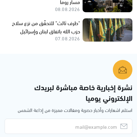
مسار روما
08.08.2026
"طرف ثالث" للتحقّق من نزع سلاح
حزب الله باتفاق لبنان وإسرائيل
07.08.2026
نشرة إخبارية خاصة مباشرة لبريدك
الإلكتروني يوميا
استلم اشعارات وأخبار حصرية ومقالات مميزة من إذاعة الشمس