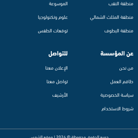
منطقة النقب
الموسوعة
منطقة المثلث الشمالي
علوم وتكنولوجيا
منطقة البطوف
توقعات الطقس
عن المؤسسة
للتواصل
من نحن
الإعلان معنا
طاقم العمل
تواصل معنا
سياسة الخصوصية
الأرشيف
شروط الاستخدام
جميع الحقوق محفوظة © 2026 | موقع الشمس