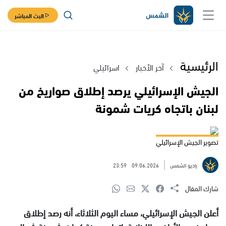
البث المباشر
الرئيسية
آخر الأخبار
اسرائيلي
الجيش الإسرائيلي يرصد إطلاق صواريخ من
لبنان باتجاه كريات شمونة
تصوير الجيش الإسرائيلي
راديو الشمس
09.06.2026
23:59
شارك المقال
أعلن الجيش الإسرائيلي، مساء اليوم الثلاثاء، أنه رصد إطلاق