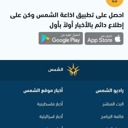
احصل على تطبيق اذاعة الشمس وكن على
إطلاع دائم بالأخبار أولاً بأول
راديو الشمس
أخبار موقع الشمس
البث المباشر
أخبار فلسطينية
قائمة البرامج
أخبار اسرائيلية