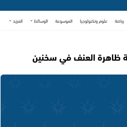
رياضة
علوم وتكنولوجيا
الموسوعة
الوسائط
المزيد
ة ظاهرة العنف في سخنين