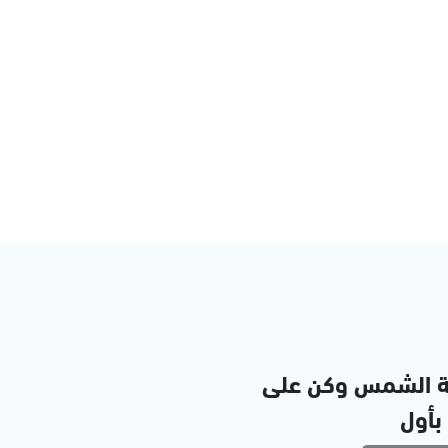
ة الشمس وكن على
 بأول