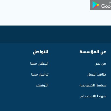
عن المؤسسة
للتواصل
من نحن
الإعلان معنا
طاقم العمل
تواصل معنا
سياسة الخصوصية
الأرشيف
شروط الاستخدام