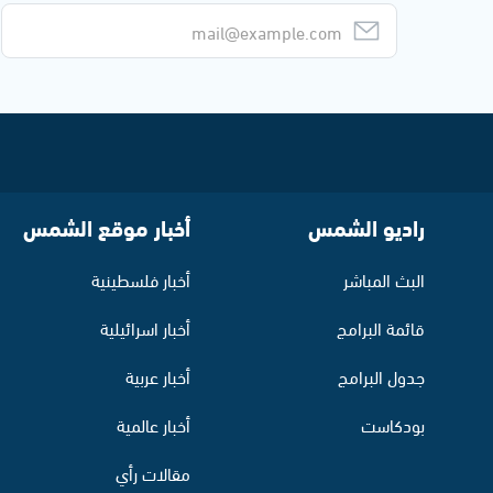
راديو الشمس
أخبار موقع الشمس
البث المباشر
أخبار فلسطينية
قائمة البرامج
أخبار اسرائيلية
جدول البرامج
أخبار عربية
بودكاست
أخبار عالمية
مقالات رأي