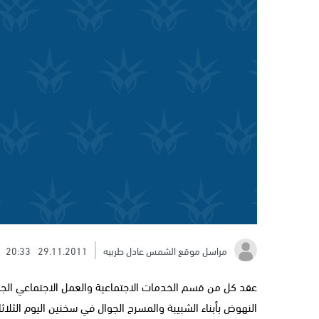
مراسل موقع الشمس عادل طربيه
29.11.2011
20:33
عقد كل من قسم الخدمات الاجتماعية والعمل الاجتماعي الجم
النهوض بأبناء الشبيبة والمسرح الجوال في سخنين اليوم الثلا