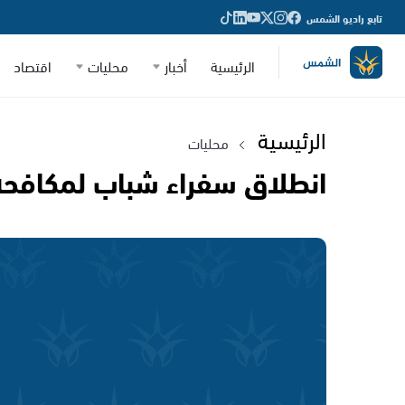
تابع راديو الشمس
الرئيسية
أخبار
محليات
اقتصاد
الرئيسية
محليات
انطلاق سفراء شباب لمكافح