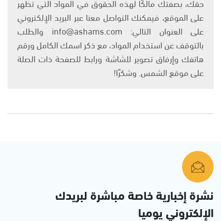
حقك، بصفتك مالكًا لهذه الحقوق في المواد التي تظهر
على الموقع، فيمكنك التواصل معنا عبر البريد الإلكتروني
على العنوان التالي: info@ashams.com والطلب
بالتوقف عن استخدام المواد، مع ذكر اسمك الكامل ورقم
هاتفك وإرفاق تصوير للشاشة ورابط للصفحة ذات الصلة
على موقع الشمس. وشكرًا!
نشرة إخبارية خاصة مباشرة لبريدك
الإلكتروني يوميا