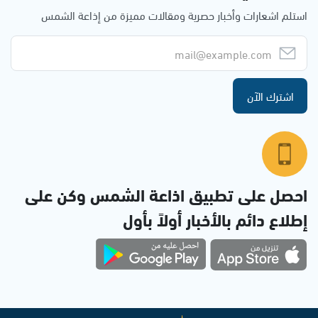
استلم اشعارات وأخبار حصرية ومقالات مميزة من إذاعة الشمس
اشترك الآن
احصل على تطبيق اذاعة الشمس وكن على
إطلاع دائم بالأخبار أولاً بأول