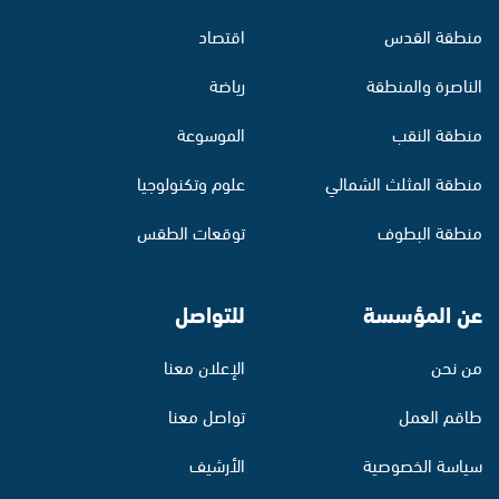
منطقة القدس
اقتصاد
الناصرة والمنطقة
رياضة
منطقة النقب
الموسوعة
منطقة المثلث الشمالي
علوم وتكنولوجيا
منطقة البطوف
توقعات الطقس
عن المؤسسة
للتواصل
من نحن
الإعلان معنا
طاقم العمل
تواصل معنا
سياسة الخصوصية
الأرشيف