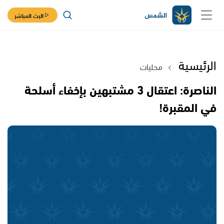
البث المباشر
الرئيسية
محليات
الناصرة: اعتقال 3 مشتبهين بإخفاء أسلحة
في المقبرة!