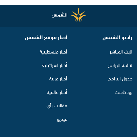
راديو الشمس
أخبار موقع الشمس
البث المباشر
أخبار فلسطينية
قائمة البرامج
أخبار اسرائيلية
جدول البرامج
أخبار عربية
بودكاست
أخبار عالمية
مقالات رأي
فيديو