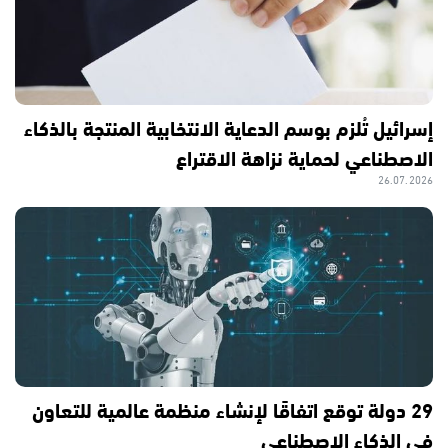
إسرائيل تُلزم بوسم الدعاية الانتخابية المنتجة بالذكاء
الاصطناعي لحماية نزاهة الاقتراع
26.07.2026
29 دولة توقع اتفاقًا لإنشاء منظمة عالمية للتعاون
في الذكاء الاصطناعي