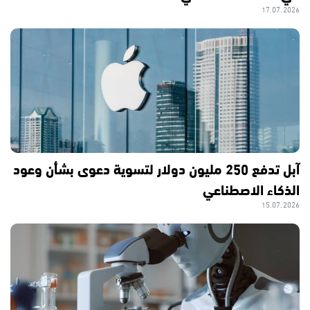
17.07.2026
آبل تدفع 250 مليون دولار لتسوية دعوى بشأن وعود
الذكاء الاصطناعي
15.07.2026