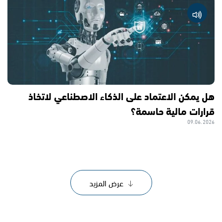
هل يمكن الاعتماد على الذكاء الاصطناعي لاتخاذ
قرارات مالية حاسمة؟
09.06.2026
عرض المزيد