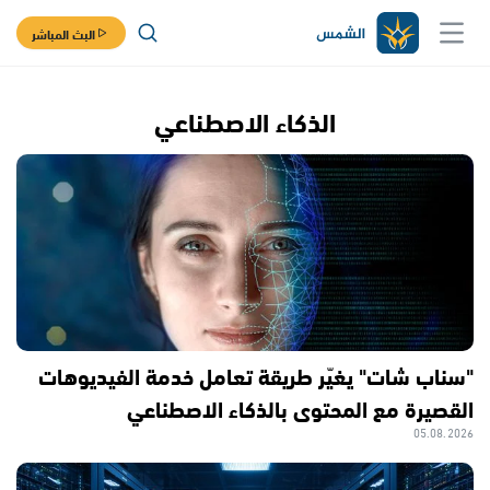
البث المباشر
الذكاء الاصطناعي
"سناب شات" يغيّر طريقة تعامل خدمة الفيديوهات
القصيرة مع المحتوى بالذكاء الاصطناعي
05.08.2026