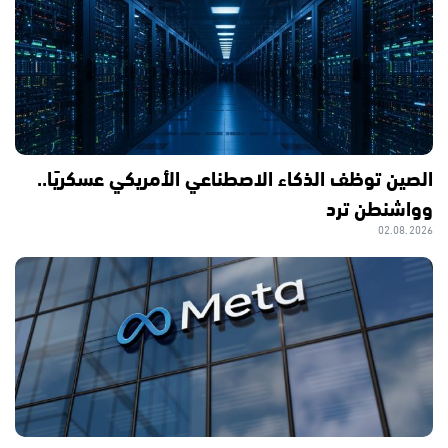
الصين توظف الذكاء الاصطناعي الأمريكي عسكريًا..
وواشنطن ترد
02.08.2026