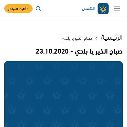
البث المباشر
الرئيسية
صباح الخير يا بلدي
صباح الخير يا بلدي - 23.10.2020