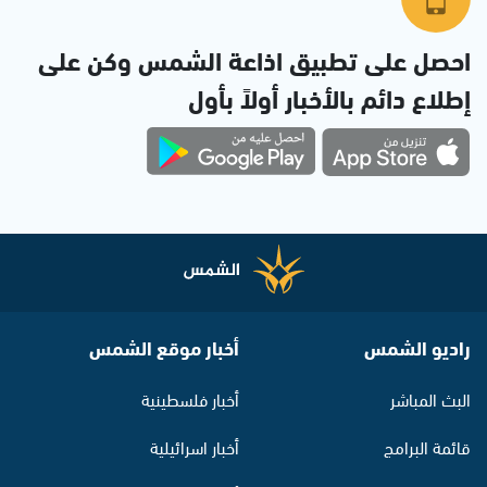
احصل على تطبيق اذاعة الشمس وكن على
إطلاع دائم بالأخبار أولاً بأول
راديو الشمس
أخبار موقع الشمس
البث المباشر
أخبار فلسطينية
قائمة البرامج
أخبار اسرائيلية