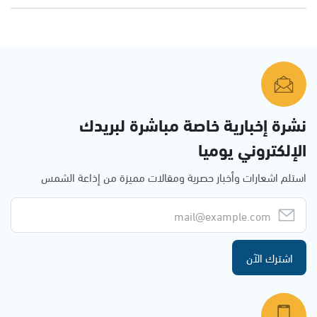
نشرة إخبارية خاصة مباشرة لبريدك
الإلكتروني يوميا
استلم اشعارات وأخبار حصرية ومقالات مميزة من إذاعة الشمس
اشترك الآن