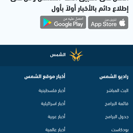
إطلاع دائم بالأخبار أولاً بأول
راديو الشمس
أخبار موقع الشمس
البث المباشر
أخبار فلسطينية
قائمة البرامج
أخبار اسرائيلية
جدول البرامج
أخبار عربية
بودكاست
أخبار عالمية