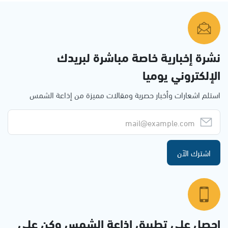
نشرة إخبارية خاصة مباشرة لبريدك
الإلكتروني يوميا
استلم اشعارات وأخبار حصرية ومقالات مميزة من إذاعة الشمس
اشترك الآن
احصل على تطبيق اذاعة الشمس وكن على