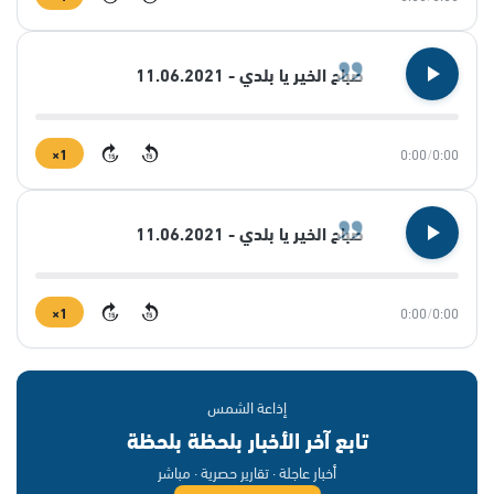
صباح الخير يا بلدي - 11.06.2021
1×
0:00
/
0:00
15
15
صباح الخير يا بلدي - 11.06.2021
1×
0:00
/
0:00
15
15
إذاعة الشمس
تابع آخر الأخبار بلحظة بلحظة
أخبار عاجلة · تقارير حصرية · مباشر