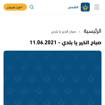
البث المباشر
الرئيسية
صباح الخير يا بلدي
صباح الخير يا بلدي - 11.06.2021