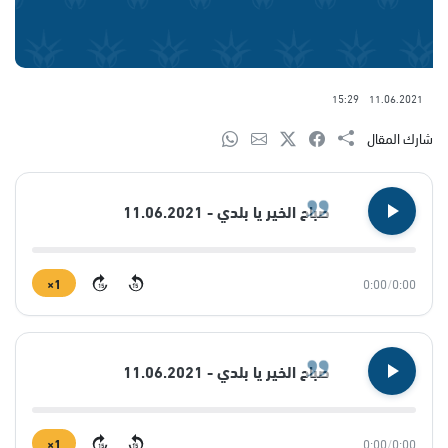
15:29
11.06.2021
شارك المقال
صباح الخير يا بلدي - 11.06.2021
1×
0:00
/
0:00
15
15
صباح الخير يا بلدي - 11.06.2021
1×
0:00
/
0:00
15
15