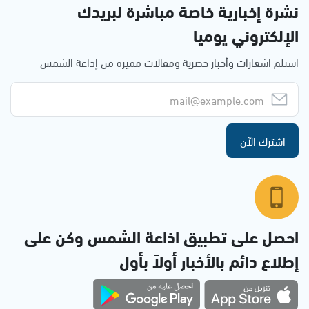
نشرة إخبارية خاصة مباشرة لبريدك
الإلكتروني يوميا
استلم اشعارات وأخبار حصرية ومقالات مميزة من إذاعة الشمس
اشترك الآن
احصل على تطبيق اذاعة الشمس وكن على
إطلاع دائم بالأخبار أولاً بأول