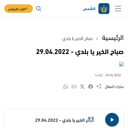
البث المباشر
الرئيسية
صباح الخير يا بلدي
صباح الخير يا بلدي - 29.04.2022
14:52
29.04.2022
شارك المقال
صباح الخير يا بلدي - 29.04.2022