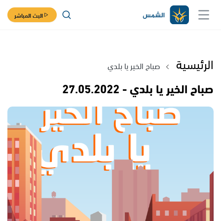
البث المباشر
الرئيسية
صباح الخير يا بلدي
صباح الخير يا بلدي - 27.05.2022