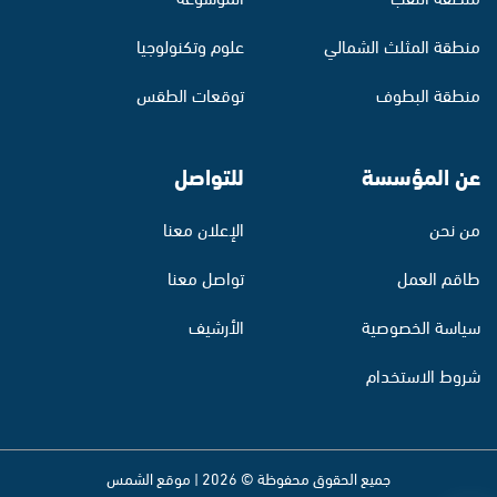
منطقة المثلث الشمالي
علوم وتكنولوجيا
منطقة البطوف
توقعات الطقس
عن المؤسسة
للتواصل
من نحن
الإعلان معنا
طاقم العمل
تواصل معنا
سياسة الخصوصية
الأرشيف
شروط الاستخدام
جميع الحقوق محفوظة © 2026 | موقع الشمس