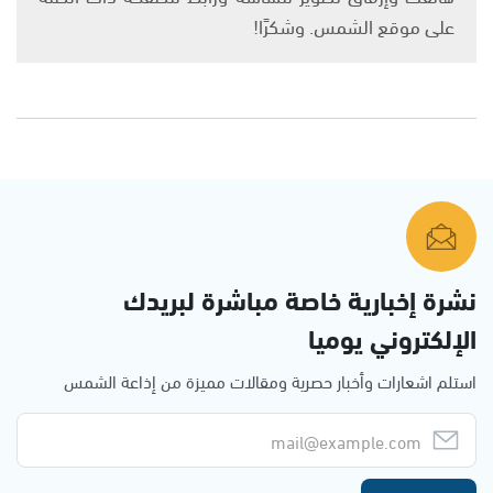
على موقع الشمس. وشكرًا!
نشرة إخبارية خاصة مباشرة لبريدك
الإلكتروني يوميا
استلم اشعارات وأخبار حصرية ومقالات مميزة من إذاعة الشمس