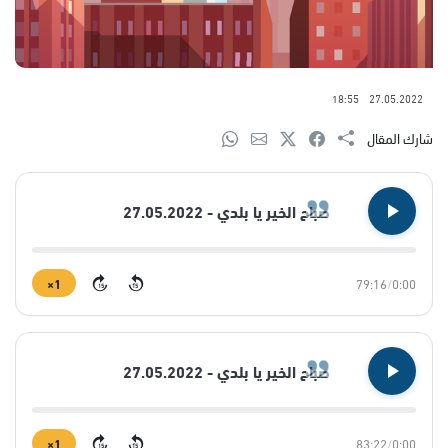
18:55
27.05.2022
شارك المقال
صباح الخير يا بلدي - 27.05.2022
1×
79:16
/
0:00
15
15
صباح الخير يا بلدي - 27.05.2022
1×
83:22
/
0:00
15
15