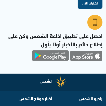
اشترك الآن
احصل على تطبيق اذاعة الشمس وكن على
إطلاع دائم بالأخبار أولاً بأول
راديو الشمس
أخبار موقع الشمس