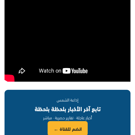
إذاعة الشمس
تابع آخر الأخبار بلحظة بلحظة
أخبار عاجلة · تقارير حصرية · مباشر
انضم للقناة ←