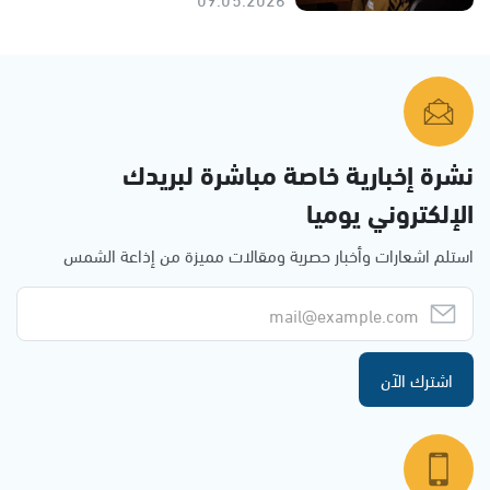
نشرة إخبارية خاصة مباشرة لبريدك
الإلكتروني يوميا
استلم اشعارات وأخبار حصرية ومقالات مميزة من إذاعة الشمس
اشترك الآن