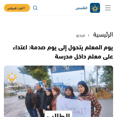
البث المباشر
الرئيسية
فيديو
يوم المعلم يتحول إلى يوم صدمة: اعتداء
على معلم داخل مدرسة