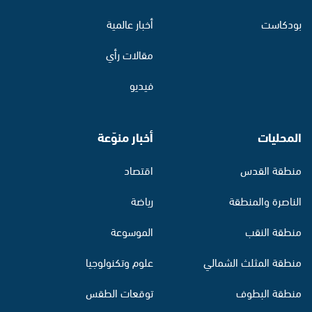
بودكاست
أخبار عالمية
مقالات رأي
فيديو
المحليات
أخبار منوّعة
منطقة القدس
اقتصاد
الناصرة والمنطقة
رياضة
منطقة النقب
الموسوعة
منطقة المثلث الشمالي
علوم وتكنولوجيا
منطقة البطوف
توقعات الطقس