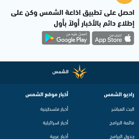
احصل على تطبيق اذاعة الشمس وكن على
إطلاع دائم بالأخبار أولاً بأول
راديو الشمس
أخبار موقع الشمس
البث المباشر
أخبار فلسطينية
قائمة البرامج
أخبار اسرائيلية
جدول البرامج
أخبار عربية