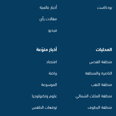
بودكاست
أخبار عالمية
مقالات رأي
فيديو
المحليات
أخبار منوّعة
منطقة القدس
اقتصاد
الناصرة والمنطقة
رياضة
منطقة النقب
الموسوعة
منطقة المثلث الشمالي
علوم وتكنولوجيا
منطقة البطوف
توقعات الطقس