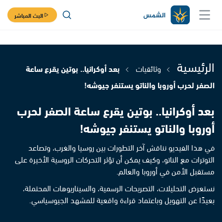
البث المباشر
الرئيسية
وثائقيات
بعد أوكرانيا.. بوتين يقرع ساعة
الصفر لحرب أوروبا والناتو يستنفر جيوشه!
بعد أوكرانيا.. بوتين يقرع ساعة الصفر لحرب
أوروبا والناتو يستنفر جيوشه!
في هذا الفيديو نناقش آخر التطورات بين روسيا والغرب، وتصاعد
التوترات مع الناتو، وكيف يمكن أن تؤثر التحركات الروسية الأخيرة على
مستقبل الأمن في أوروبا والعالم.
نستعرض التحليلات، التصريحات الرسمية، والسيناريوهات المحتملة،
بعيدًا عن التهويل وباعتماد قراءة واقعية للمشهد الجيوسياسي.