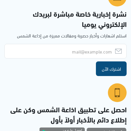
نشرة إخبارية خاصة مباشرة لبريدك
الإلكتروني يوميا
استلم اشعارات وأخبار حصرية ومقالات مميزة من إذاعة الشمس
اشترك الآن
احصل على تطبيق اذاعة الشمس وكن على
إطلاع دائم بالأخبار أولاً بأول