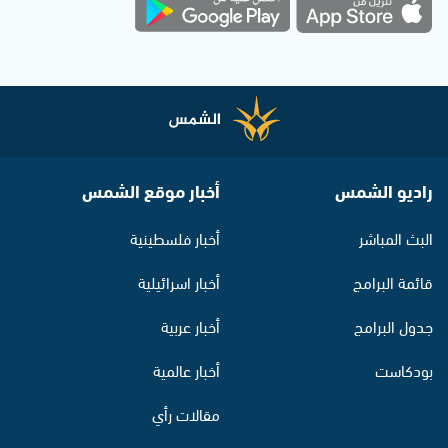
راديو الشمس
أخبار موقع الشمس
البث المباشر
أخبار فلسطينية
قائمة البرامج
أخبار اسرائيلية
جدول البرامج
أخبار عربية
بودكاست
أخبار عالمية
مقالات رأي