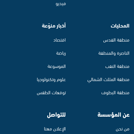
فيديو
المحليات
أخبار منوّعة
منطقة القدس
اقتصاد
الناصرة والمنطقة
رياضة
منطقة النقب
الموسوعة
منطقة المثلث الشمالي
علوم وتكنولوجيا
منطقة البطوف
توقعات الطقس
عن المؤسسة
للتواصل
من نحن
الإعلان معنا