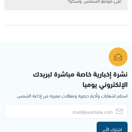
على موقع الشمس. وشكرًا!
نشرة إخبارية خاصة مباشرة لبريدك
الإلكتروني يوميا
استلم اشعارات وأخبار حصرية ومقالات مميزة من إذاعة الشمس
اشترك الآن