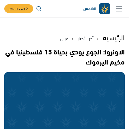
البث المباشر
الرئيسية
آخر الأخبار
عربي
الاونروا: الجوع يودي بحياة 15 فلسطينيا في
مخيم اليرموك