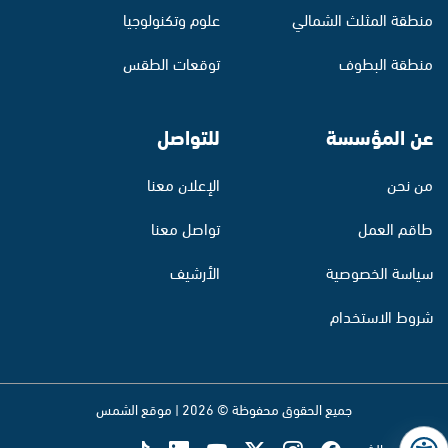
منطقة المثلث الشمالي
علوم وتكنولوجيا
منطقة البطوف
توقعات الطقس
عن المؤسسة
للتواصل
من نحن
الإعلان معنا
طاقم العمل
تواصل معنا
سياسة الخصوصية
الأرشيف
شروط الاستخدام
جميع الحقوق محفوظة © 2026 | موقع الشمس