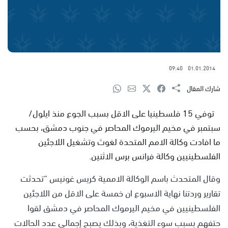
09:40
01.01.2014
شارك المقال
توفي 15 فلسطينيا على الاقل بسبب الجوع منذ ايلول/
سبتمبر في مخيم اليرموك المحاصر في جنوب دمشق، بحسب
ما افادت وكالة الامم المتحدة لغوث وتشغيل اللاجئين
الفلسطينيين وكالة فرانس برس الاثنين.
وقال المتحدث باسم الوكالة الاممية كريس غونيس “تحدثت
تقارير وردتنا نهاية الاسبوع ان خمسة على الاقل من اللاجئين
الفلسطينيين في مخيم اليرموك المحاصر في دمشق لقوا
حتفهم بسبب سوء التغذية، وبذلك يصبح إجمالي عدد الحالات