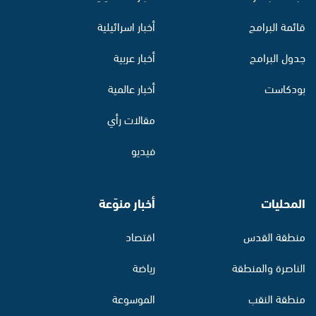
قائمة البرامج
أخبار اسرائيلية
جدول البرامج
أخبار عربية
بودكاست
أخبار عالمية
مقالات رأي
فيديو
المحليات
أخبار منوّعة
منطقة القدس
اقتصاد
الناصرة والمنطقة
رياضة
منطقة النقب
الموسوعة