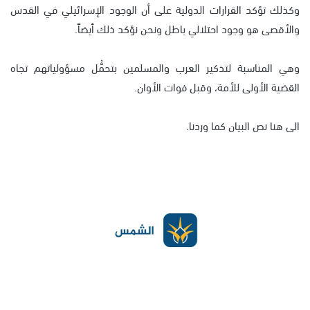
وكذلك تؤكد القرارات الدولية على أن الوجود الإسرائيلي في القدس
والأقصى هو وجود احتلالي باطل ونحن نؤكد ذلك أيضاً.
وهي المناسبة لتذكير العرب والمسلمين بتحمُّل مسؤولياتهم تجاه
القضية الأولى للأمة، وقبل فوات الأوان.
الى هنا نص البيان كما وردنا.