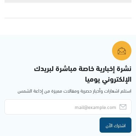
نشرة إخبارية خاصة مباشرة لبريدك
الإلكتروني يوميا
استلم اشعارات وأخبار حصرية ومقالات مميزة من إذاعة الشمس
اشترك الآن