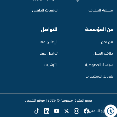
منطقة البطوف
توقعات الطقس
عن المؤسسة
للتواصل
من نحن
الإعلان معنا
طاقم العمل
تواصل معنا
سياسة الخصوصية
الأرشيف
شروط الاستخدام
جميع الحقوق محفوظة © 2026 | موقع الشمس
تابع راديو الشمس