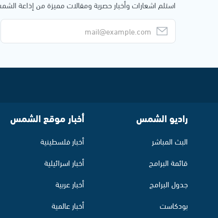
استلم اشعارات وأخبار حصرية ومقالات مميزة من إذاعة الش
راديو الشمس
أخبار موقع الشمس
البث المباشر
أخبار فلسطينية
قائمة البرامج
أخبار اسرائيلية
جدول البرامج
أخبار عربية
بودكاست
أخبار عالمية