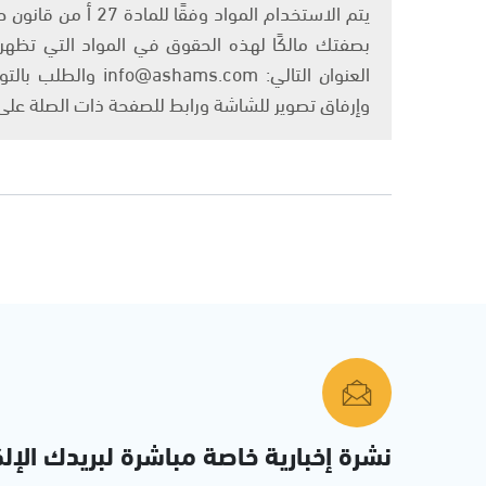
بصفتك مالكًا لهذه الحقوق في المواد التي تظهر ع
العنوان التالي: om
وإرفاق تصوير للشاشة ورابط للصفحة ذات الصلة عل
نشرة إخبارية خاصة مباشرة لبريدك الإلك