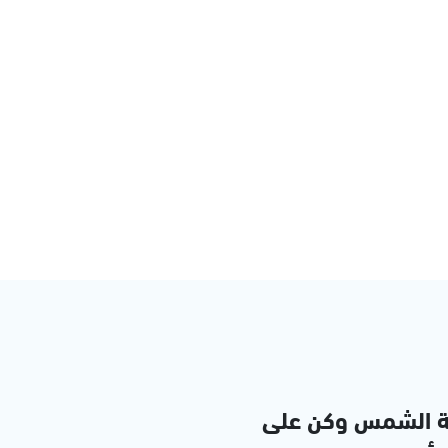
ة الشمس وكن على