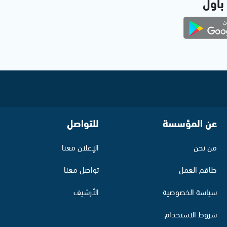
 بأول
عن المؤسسة
للتواصل
من نحن
الإعلان معنا
طاقم العمل
تواصل معنا
سياسة الخصوصية
الأرشيف
شروط الاستخدام