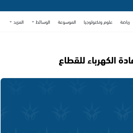
رياضة
علوم وتكنولوجيا
الموسوعة
الوسائط
المزيد
دة الكهرباء للقطاع