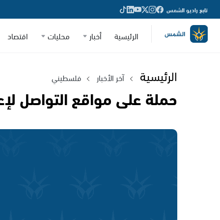
تابع راديو الشمس
الرئيسية
أخبار
محليات
اقتصاد
الرئيسية
آخر الأخبار
فلسطيني
حملة على مواقع التواصل لإعا