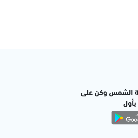
ة الشمس وكن على
 بأول