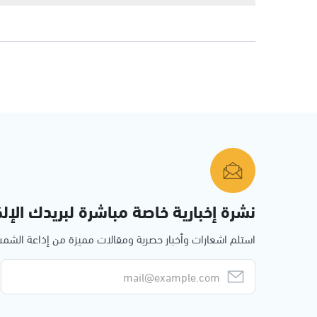
نشرة إخبارية خاصة مباشرة لبريدك الإلك
استلم اشعارات وأخبار حصرية ومقالات مميزة من إذاعة الش