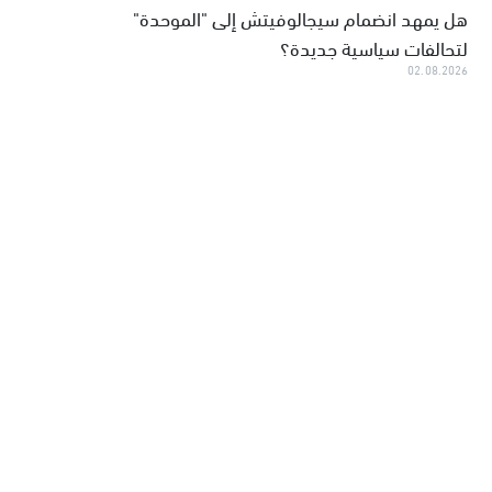
هل يمهد انضمام سيجالوفيتش إلى "الموحدة"
لتحالفات سياسية جديدة؟
02.08.2026