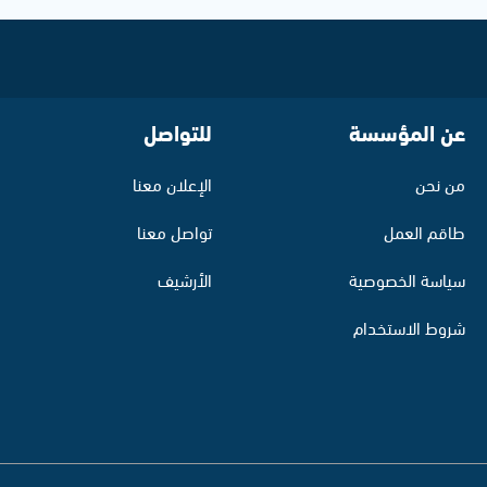
عن المؤسسة
للتواصل
من نحن
الإعلان معنا
طاقم العمل
تواصل معنا
سياسة الخصوصية
الأرشيف
شروط الاستخدام