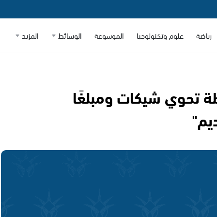
رياضة
علوم وتكنولوجيا
الموسوعة
الوسائط
المزيد
ة تحوي شيكات ومبلغًا
ديم"