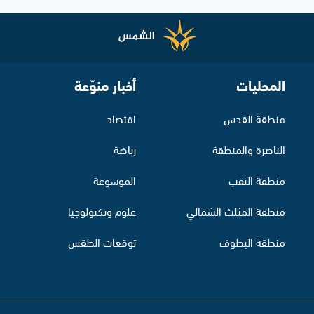
المحليات
أخبار منوّعة
منطقة القدس
اقتصاد
الناصرة والمنطقة
رياضة
منطقة النقب
الموسوعة
منطقة المثلث الشمالي
علوم وتكنولوجيا
منطقة البطوف
توقعات الطقس