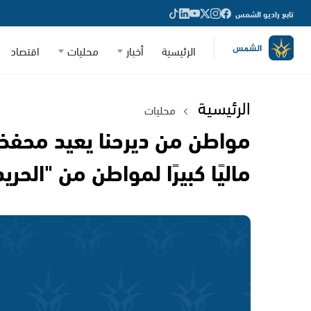
تابع راديو الشمس
الرئيسية
أخبار
محليات
اقتصاد
الرئيسية
محليات
مواطن من ديرحنا يعيد محفظ
ماليًا كبيرًا لمواطن من "الحري