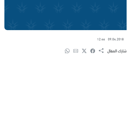
12:46
09.04.2018
شارك المقال