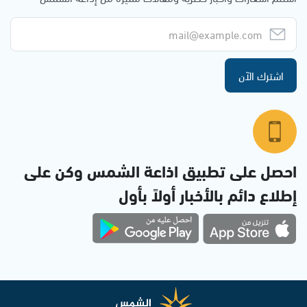
اشترك الآن
احصل على تطبيق اذاعة الشمس وكن على
إطلاع دائم بالأخبار أولاً بأول