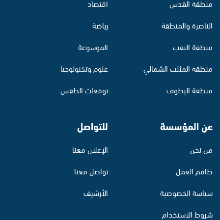
منطقة القدس
اقتصاد
الناصرة والمنطقة
رياضة
منطقة النقب
الموسوعة
منطقة المثلث الشمالي
علوم وتكنولوجيا
منطقة البطوف
توقعات الطقس
عن المؤسسة
للتواصل
من نحن
الإعلان معنا
طاقم العمل
تواصل معنا
سياسة الخصوصية
الأرشيف
شروط الاستخدام