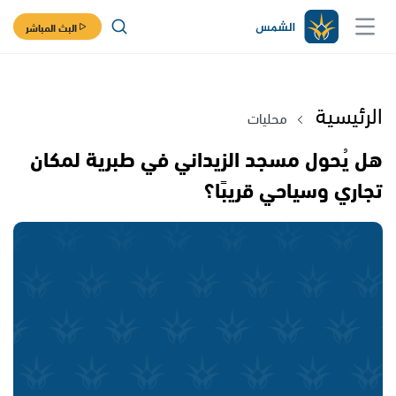
البث المباشر
الرئيسية
محليات
هل يُحول مسجد الزيداني في طبرية لمكان
تجاري وسياحي قريبًا؟