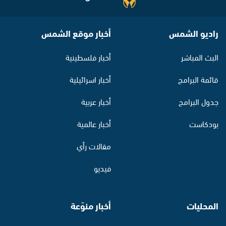
راديو الشمس
أخبار موقع الشمس
البث المباشر
أخبار فلسطينية
قائمة البرامج
أخبار اسرائيلية
جدول البرامج
أخبار عربية
بودكاست
أخبار عالمية
مقالات رأي
فيديو
المحليات
أخبار منوّعة