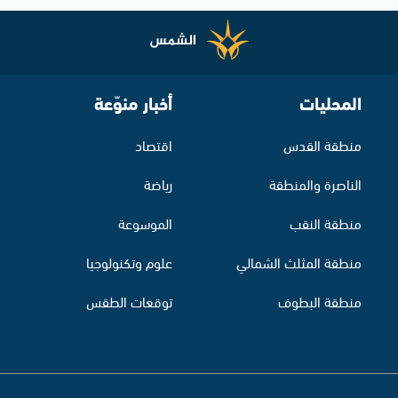
المحليات
أخبار منوّعة
منطقة القدس
اقتصاد
الناصرة والمنطقة
رياضة
منطقة النقب
الموسوعة
منطقة المثلث الشمالي
علوم وتكنولوجيا
منطقة البطوف
توقعات الطقس