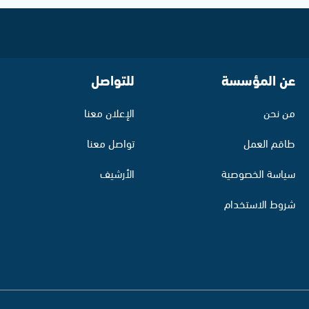
عن المؤسسة
للتواصل
من نحن
الإعلان معنا
طاقم العمل
تواصل معنا
سياسة الخصوصية
الأرشيف
شروط الاستخدام