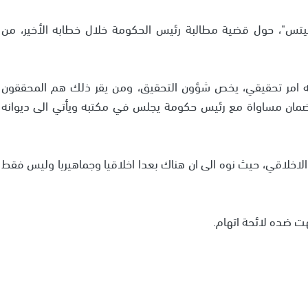
يتس"، حول قضية مطالبة رئيس الحكومة خلال خطابه الأخير، من
نه امر تحقيقي، يخص شؤون التحقيق، ومن يقر ذلك هم المحققون
ضمان مساواة مع رئيس حكومة يجلس في مكتبه ويأتي الى ديوانه
اخلاقي، حيث نوه الى ان هناك بعدا اخلاقيا وجماهيريا وليس فقط
ت ضده لائحة اتهام.