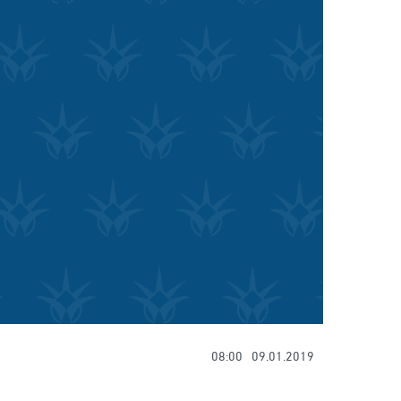
08:00
09.01.2019