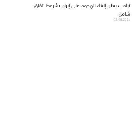
ترامب يعلن إلغاء الهجوم على إيران بشروط اتفاق
شامل
02.08.2026