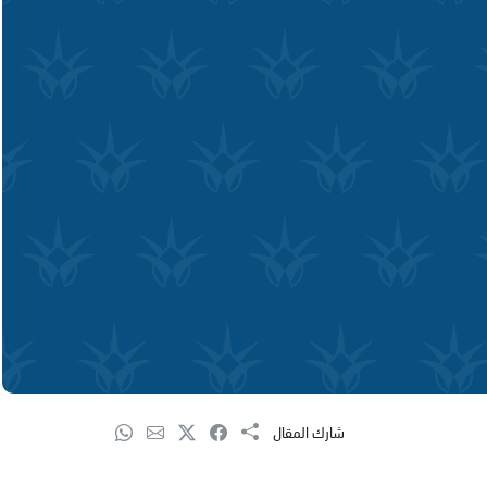
شارك المقال