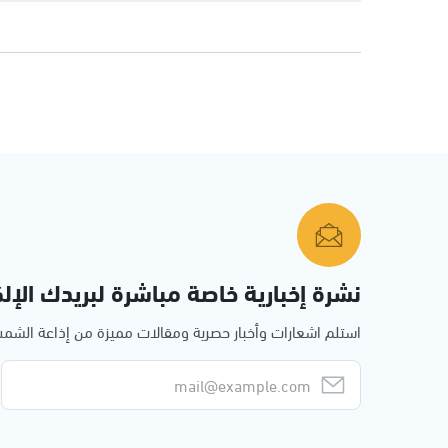
نشرة إخبارية خاصة مباشرة لبريدك الإلك
استلم اشعارات وأخبار حصرية ومقالات مميزة من إذاعة الش