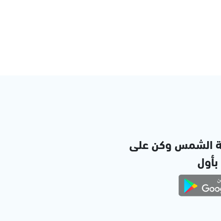
ة الشمس وكن على
 بأول