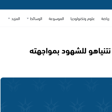
رياضة
علوم وتكنولوجيا
الموسوعة
الوسائط
المزيد
نياهو للشهود بمواجهته