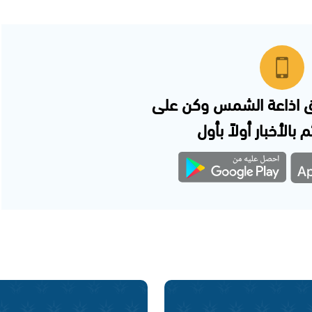
 اذاعة الشمس وكن على
 بالأخبار أولاً بأول