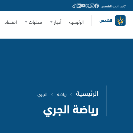
تابع راديو الشمس
الرئيسية
أخبار
محليات
اقتصاد
الرئيسية
رياضة
الجري
رياضة الجري