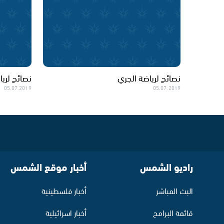
نصائح لرياضة الجري
نصائح لري
05.07.2019
05.07.2019
راديو الشمس
أخبار موقع الشمس
البث المباشر
أخبار فلسطينية
قائمة البرامج
أخبار اسرائيلية