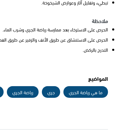
تبطيء وتقليل آثار وعوارض الشيخوخة.
ملاحظة
الحرص على الاسترخاء بعد ممارسة رياضة الجري وشرب الماء.
الحرص على الاستنشاق عن طريق الأنف والزفير عن طريق الفم أ
التدرج بالركض.
المواضيع
ما هي رياضة الجري
جري
رياضة الجري