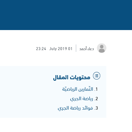
دعاء أحمد
01 July 2019
23:24
محتويات المقال
التّمارين الرياضيّة
رياضة الجري
فوائد رياضة الجري