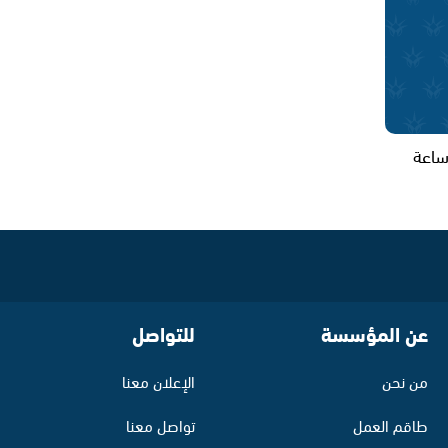
ق لكل ساعة
عن المؤسسة
للتواصل
من نحن
الإعلان معنا
طاقم العمل
تواصل معنا