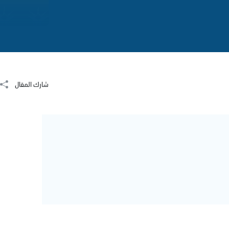
شارك المقال