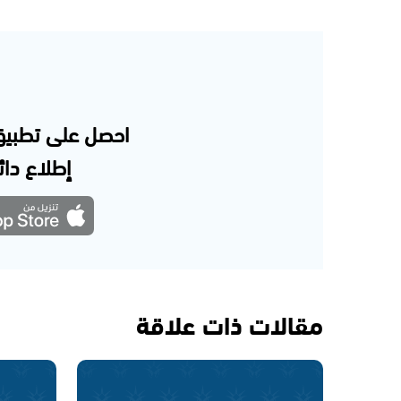
احصل على تطبيق
إطلاع دائم
مقالات ذات علاقة