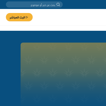
البث المباشر