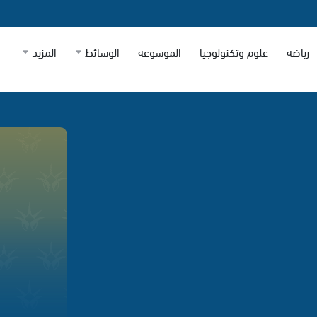
رياضة
علوم وتكنولوجيا
الموسوعة
الوسائط
المزيد