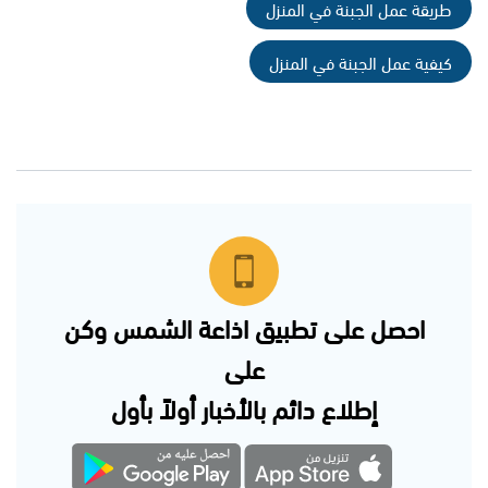
طريقة عمل الجبنة في المنزل
كيفية عمل الجبنة في المنزل
احصل على تطبيق اذاعة الشمس وكن
على
إطلاع دائم بالأخبار أولاً بأول