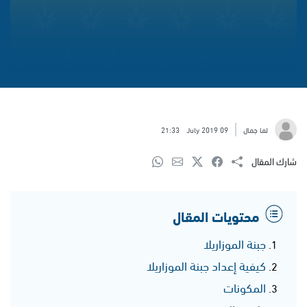
لما جمال
09 July 2019
21:33
شارك المقال
محتويات المقال
جبنة الموزاريلا
كيفية إعداد جبنة الموزاريلا
المكونات