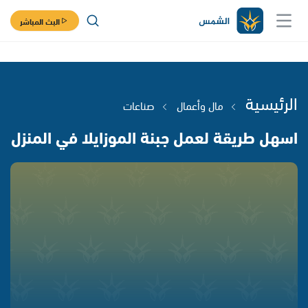
البث المباشر
الرئيسية
مال وأعمال
صناعات
اسهل طريقة لعمل جبنة الموزايلا في المنزل