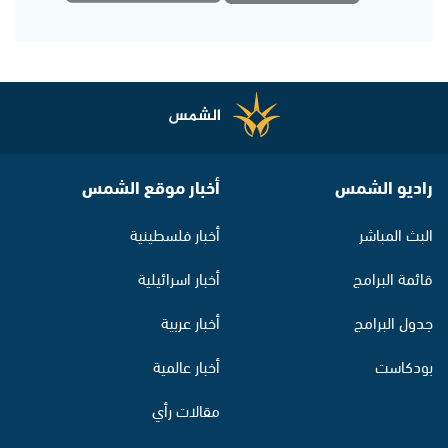
راديو الشمس
أخبار موقع الشمس
البث المباشر
أخبار فلسطينية
قائمة البرامج
أخبار اسرائيلية
جدول البرامج
أخبار عربية
بودكاست
أخبار عالمية
مقالات رأي