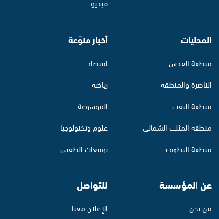
فيديو
المحليات
أخبار منوّعة
منطقة القدس
اقتصاد
الناصرة والمنطقة
رياضة
منطقة النقب
الموسوعة
منطقة المثلث الشمالي
علوم وتكنولوجيا
منطقة البطوف
توقعات الطقس
عن المؤسسة
للتواصل
من نحن
الإعلان معنا