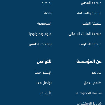
منطقة القدس
اقتصاد
الناصرة والمنطقة
رياضة
منطقة النقب
الموسوعة
منطقة المثلث الشمالي
علوم وتكنولوجيا
منطقة البطوف
توقعات الطقس
عن المؤسسة
للتواصل
من نحن
الإعلان معنا
طاقم العمل
تواصل معنا
سياسة الخصوصية
الأرشيف
شروط الاستخدام