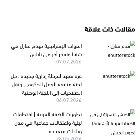
مقالات ذات علاقة
القوات الإسرائيلية تهدم منازل في
شقبا وتفجر آخر في نابلس
07.07.2026
غزة تمهد لمرحلة إدارية جديدة.. حل
لجنة متابعة العمل الحكومي ونقل
الصلاحيات إلى اللجنة الوطنية
06.07.2026
تطورات الضفة الغربية | اقتحامات
ليلية واعتقالات جماعية في مدن
وبلدات متعددة
28.05.2026