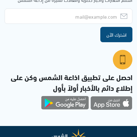
اشترك الآن
احصل على تطبيق اذاعة الشمس وكن على
إطلاع دائم بالأخبار أولاً بأول