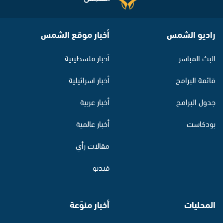
راديو الشمس
أخبار موقع الشمس
البث المباشر
أخبار فلسطينية
قائمة البرامج
أخبار اسرائيلية
جدول البرامج
أخبار عربية
بودكاست
أخبار عالمية
مقالات رأي
فيديو
المحليات
أخبار منوّعة