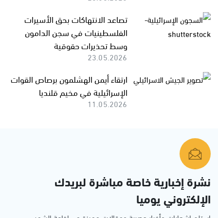
تصاعد الانتهاكات بحق الأسيرات
الفلسطينيات في سجن الدامون
وسط تحذيرات حقوقية
23.05.2026
ارتقاء أيمن الهشلمون برصاص القوات
الإسرائيلية في مخيم قلنديا
11.05.2026
نشرة إخبارية خاصة مباشرة لبريدك
الإلكتروني يوميا
استلم اشعارات وأخبار حصرية ومقالات مميزة من إذاعة الشمس