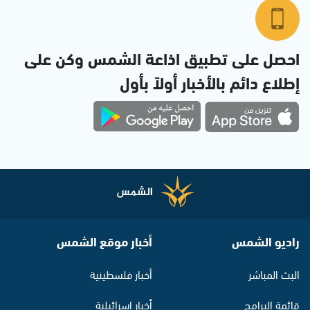
احصل على تطبيق اذاعة الشمس وكن على
إطلاع دائم بالأخبار أولاً بأول
راديو الشمس
أخبار موقع الشمس
البث المباشر
أخبار فلسطينية
قائمة البرامج
أخبار اسرائيلية