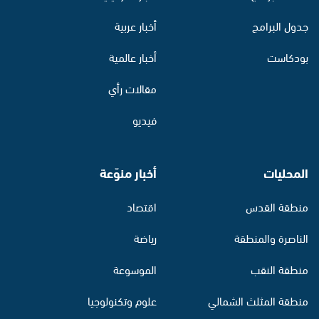
جدول البرامج
أخبار عربية
بودكاست
أخبار عالمية
مقالات رأي
فيديو
المحليات
أخبار منوّعة
منطقة القدس
اقتصاد
الناصرة والمنطقة
رياضة
منطقة النقب
الموسوعة
منطقة المثلث الشمالي
علوم وتكنولوجيا