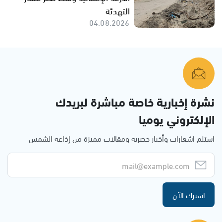
التهدئة
04.08.2026
نشرة إخبارية خاصة مباشرة لبريدك
الإلكتروني يوميا
استلم اشعارات وأخبار حصرية ومقالات مميزة من إذاعة الشمس
اشترك الآن