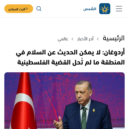
البث المباشر
الرئيسية
آخر الأخبار
عالمي
أردوغان: لا يمكن الحديث عن السلام في
المنطقة ما لم تُحل القضية الفلسطينية