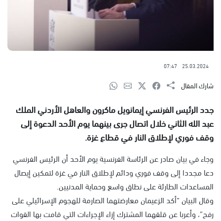
07:47
25.03.2024
شارك المقال
جدد الرئيس الفرنسي إيمانويل ماكرون والعاهل الأردني الملك
عبد الله الثاني خلال اتصال جرى بينهما يوم الأحد الدعوة إلى
وقف فوري لإطلاق النار في قطاع غزة.
وجاء في بيان صادر عن الرئاسة الفرنسية يوم الأحد أن الرئيس الفرنسي
دعا مجددا إلى وقف فوري ودائم لإطلاق النار في غزة لتمكين إيصال
المساعدات الطارئة على نطاق واسع وحماية المدنيين.
وقال البيان “أكد الزعيمان معارضتهما الصارمة للهجوم الإسرائيلي على
رفح”، وأعربا عن قلقهما المشترك إزاء الإجراءات التي قامت بها القوات