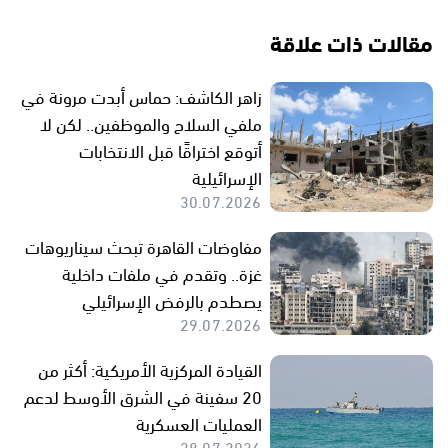
مقالات ذات علاقة
زاهر الكاشف: حماس أبدت مرونة في
ملفي السلاح والموظفين.. لكن لا
أتوقع اختراقًا قبل الانتخابات
الإسرائيلية
30.07.2026
مفاوضات القاهرة تبحث سيناريوهات
غزة.. وتقدم في ملفات داخلية
يصطدم بالرفض الإسرائيلي
29.07.2026
القيادة المركزية الأمريكية: أكثر من
20 سفينة في الشرق الأوسط لدعم
العمليات العسكرية
28.07.2026