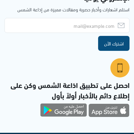
استلم اشعارات وأخبار حصرية ومقالات مميزة من إذاعة الشمس
اشترك الآن
احصل على تطبيق اذاعة الشمس وكن على
إطلاع دائم بالأخبار أولاً بأول