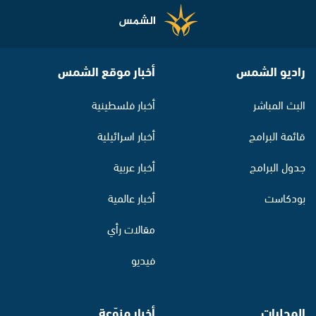
راديو الشمس
أخبار موقع الشمس
البث المباشر
أخبار فلسطينية
قائمة البرامج
أخبار اسرائيلية
جدول البرامج
أخبار عربية
بودكاست
أخبار عالمية
مقالات رأي
فيديو
المحليات
أخبار منوّعة