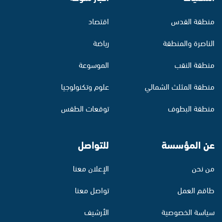
منطقة القدس
اقتصاد
الناصرة والمنطقة
رياضة
منطقة النقب
الموسوعة
منطقة المثلث الشمالي
علوم وتكنولوجيا
منطقة البطوف
توقعات الطقس
عن المؤسسة
للتواصل
من نحن
الإعلان معنا
طاقم العمل
تواصل معنا
سياسة الخصوصية
الأرشيف