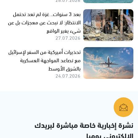
بعد 3 سنوات.. غزة لم تعد تحتمل
الانتظار: لا نبحث عن معجزات بل عن
شيء يغير الواقع
27.07.2026
تحذيرات أميركية من السفر لإسرائيل
مع تصاعد المواجهة العسكرية
بالشرق الأوسط
24.07.2026
نشرة إخبارية خاصة مباشرة لبريدك
الإلكتروني يوميا