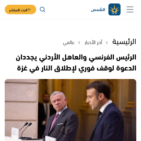
البث المباشر
الرئيسية
آخر الأخبار
عالمي
الرئيس الفرنسي والعاهل الأردني يجددان
الدعوة لوقف فوري لإطلاق النار في غزة