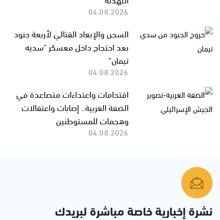
04.08.2026
السجن والإبعاد القتالي لأربعة جنود
بعد احتجاج داخل معسكر "سديه
تيمان"
04.08.2026
اقتحامات واعتداءات متصاعدة في
الضفة الغربية.. إصابات واعتقالات
وهجمات للمستوطنين
04.08.2026
نشرة إخبارية خاصة مباشرة لبريدك