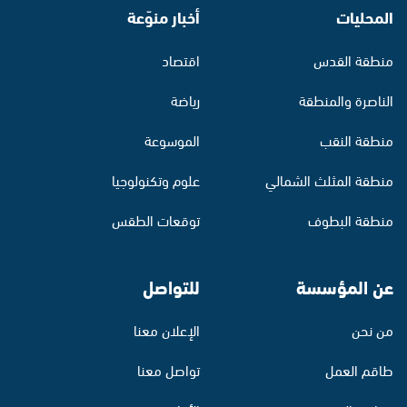
المحليات
أخبار منوّعة
منطقة القدس
اقتصاد
الناصرة والمنطقة
رياضة
منطقة النقب
الموسوعة
منطقة المثلث الشمالي
علوم وتكنولوجيا
منطقة البطوف
توقعات الطقس
عن المؤسسة
للتواصل
من نحن
الإعلان معنا
طاقم العمل
تواصل معنا