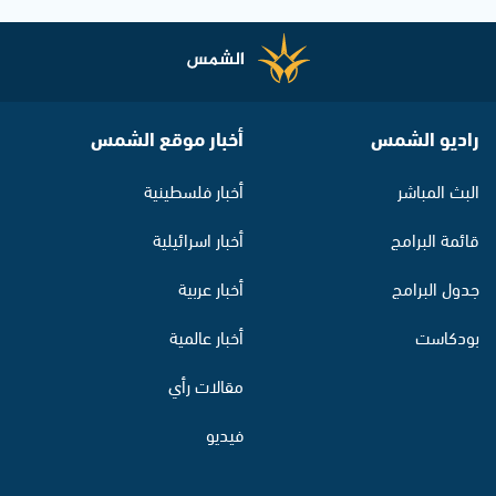
راديو الشمس
أخبار موقع الشمس
البث المباشر
أخبار فلسطينية
قائمة البرامج
أخبار اسرائيلية
جدول البرامج
أخبار عربية
بودكاست
أخبار عالمية
مقالات رأي
فيديو