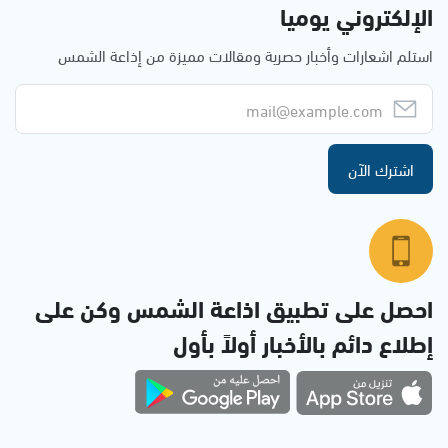
الإلكتروني يوميا
استلم اشعارات وأخبار حصرية ومقالات مميزة من إذاعة الشمس
اشترك الآن
احصل على تطبيق اذاعة الشمس وكن على
إطلاع دائم بالأخبار أولاً بأول