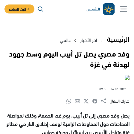
البث المباشر
الرئيسية
آخر الأخبار
عالمي
وفد مصري يصل تل أبيب اليوم وسط جهود
لهدنة في غزة
09:50
26.04.2024
شارك المقال
يصل وفد مصري إلى تل أبيب، يوم غد، الجمعة، وذلك لمواصلة
المحادثات حول المفاوضات الرامية لوقف إطلاق النار في قطاع
غزة وتبادل الأسرى بين إسرائيل وحركة حماس.