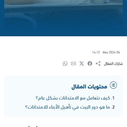
14:12
06 May 2024
شارك المقال
محتويات المقال
كيف نتعامل مع الامتحانات بشكل عام؟
ما هو دور البيت في تأهيل الأبناء للامتحانات؟