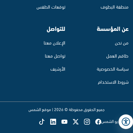
منطقة البطوف
توقعات الطقس
عن المؤسسة
للتواصل
من نحن
الإعلان معنا
طاقم العمل
تواصل معنا
سياسة الخصوصية
الأرشيف
شروط الاستخدام
جميع الحقوق محفوظة © 2026 | موقع الشمس
تابع راديو الشمس