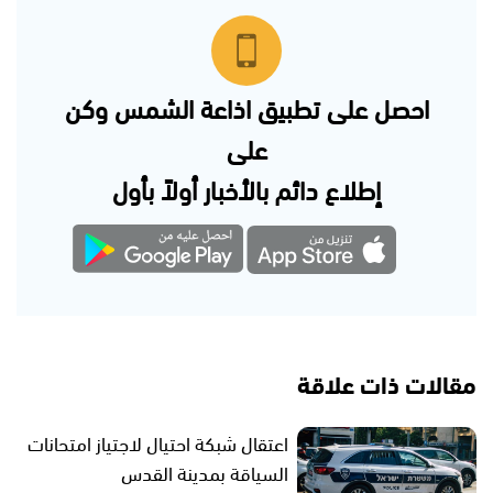
احصل على تطبيق اذاعة الشمس وكن
على
إطلاع دائم بالأخبار أولاً بأول
مقالات ذات علاقة
اعتقال شبكة احتيال لاجتياز امتحانات
السياقة بمدينة القدس