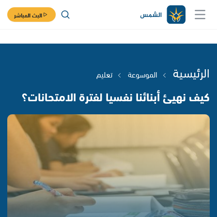
البث المباشر
الرئيسية
الموسوعة
تعليم
كيف نهيئ أبنائنا نفسيا لفترة الامتحانات؟