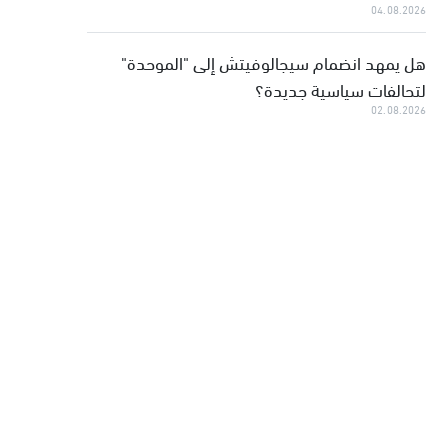
04.08.2026
هل يمهد انضمام سيجالوفيتش إلى "الموحدة"
لتحالفات سياسية جديدة؟
02.08.2026