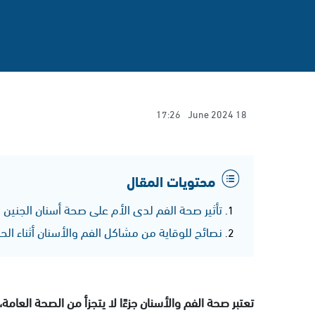
17:26
18 June 2024
محتويات المقال
تأثير صحة الفم لدى الأم على صحة أسنان الجنين
نصائح للوقاية من مشاكل الفم والأسنان أثناء الح
تعتبر صحة الفم والأسنان جزءًا لا يتجزأ من الصحة العامة