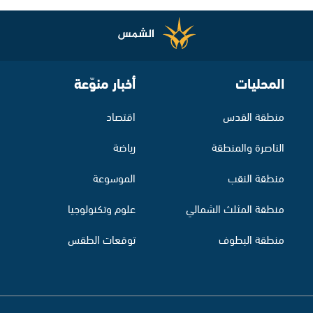
المحليات
أخبار منوّعة
منطقة القدس
اقتصاد
الناصرة والمنطقة
رياضة
منطقة النقب
الموسوعة
منطقة المثلث الشمالي
علوم وتكنولوجيا
منطقة البطوف
توقعات الطقس