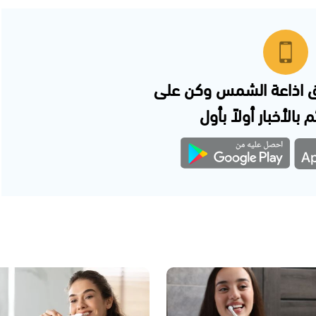
 اذاعة الشمس وكن على
 بالأخبار أولاً بأول