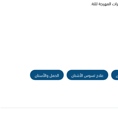
ت المهيجة للثة.
ن
علاج تسوس الأشنان
الحمل والأسنان