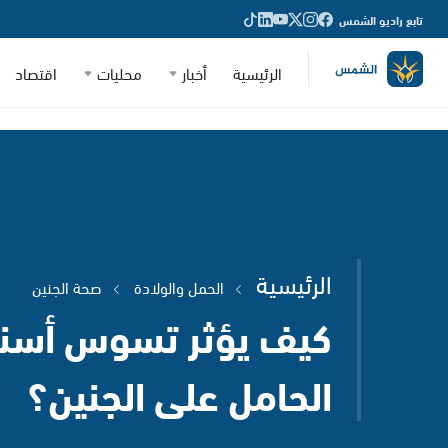
تابع راديو الشمس
الرئيسية
أخبار
محليات
اقتصاد
الرئيسية
الحمل والولادة
صحة الجنين
كيف يؤثر تسوس أسنان
الحامل على الجنين؟