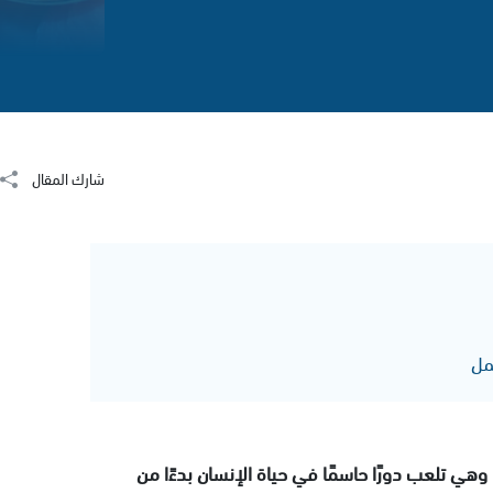
شارك المقال
مل
، وهي تلعب دورًا حاسمًا في حياة الإنسان بدءًا من