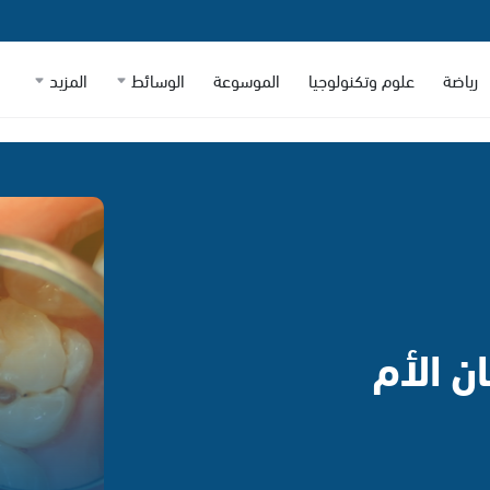
رياضة
علوم وتكنولوجيا
الموسوعة
الوسائط
المزيد
 الأم