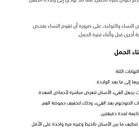
اض النساء والتوليد، على ضرورة أن تقوم النساء بفحص
أخرى قبل وأثناء فترة الحمل.
اء الحمل
هابات اللثة.
ها إلى ما بعد الولادة.
ث يجعل القيء الأسنان تتعرض مباشرة لأحماض المعدة.
ت الصوديوم بعد القيء، وذلك لتخفيف حموضة الفم.
ناعمة لمدة دقيقتين.
نظيف ما بين الأسنان بالخيط وغيره مرة واحدة على الأقل