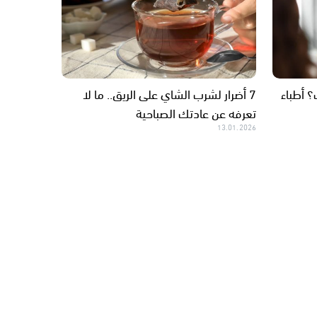
 أطباء
7 أضرار لشرب الشاي على الريق.. ما لا
تعرفه عن عادتك الصباحية
13.01.2026