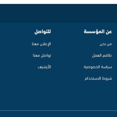
عن المؤسسة
للتواصل
من نحن
الإعلان معنا
طاقم العمل
تواصل معنا
سياسة الخصوصية
الأرشيف
شروط الاستخدام