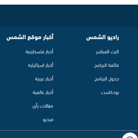
راديو الشمس
أخبار موقع الشمس
البث المباشر
أخبار فلسطينية
قائمة البرامج
أخبار اسرائيلية
جدول البرامج
أخبار عربية
بودكاست
أخبار عالمية
مقالات رأي
فيديو