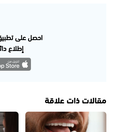
احصل على تطبيق
إطلاع دائم
مقالات ذات علاقة