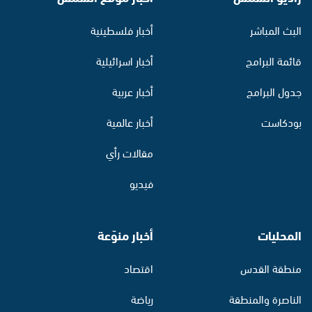
البث المباشر
أخبار فلسطينية
قائمة البرامج
أخبار اسرائيلية
جدول البرامج
أخبار عربية
بودكاست
أخبار عالمية
مقالات رأي
فيديو
المحليات
أخبار منوّعة
منطقة القدس
اقتصاد
الناصرة والمنطقة
رياضة