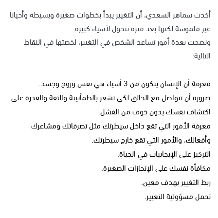
أكدت سماهر السعدي، أن التغيير يبدأ بخطوات صغيرة وبسيطة وأحيانا
غير ملموسة لكنها بعد فترة تتحول لأشياء كبيرة.
ونصحت بعدة أمور تساعد الشخص في التغيير، لخصتها في النقاط
التالية:
معرفة أن الإنسان يتكون من 3 أشياء هي نفس وروح وجسد.
ضرورة أن تتواصل مع الخالق لكي تشعر بالطمأنينة والثقة والقدرة على
اكتشاف نفسك بدون خوف من الفشل.
معرفة الأمور التي تقع داخل سيطرتك مثل تصرفاتك ومشاعرك
وأفعالك، والأمور التي تقع خارج سيطرتك.
التركيز على الإيجابيات في الحياة.
مكافأة نفسك على الإنجازات الصغيرة.
ربط التغيير بهدف معين.
تحمل مسؤولية التغيير.