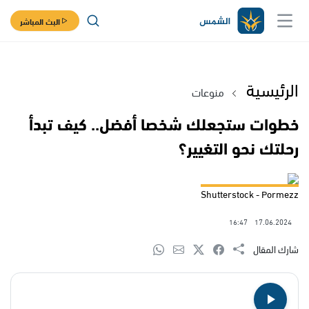
البث المباشر
الرئيسية
منوعات
خطوات ستجعلك شخصا أفضل.. كيف تبدأ
رحلتك نحو التغيير؟
Shutterstock - Pormezz
16:47
17.06.2024
شارك المقال