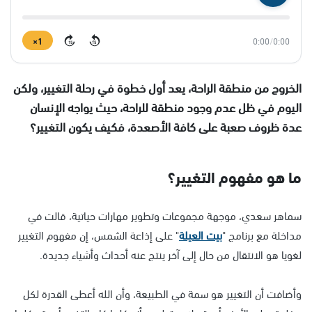
1×
0:00
/
0:00
15
15
الخروج من منطقة الراحة، يعد أول خطوة في رحلة التغيير، ولكن
اليوم في ظل عدم وجود منطقة للراحة، حيث يواجه الإنسان
عدة ظروف صعبة على كافة الأصعدة، فكيف يكون التغيير؟
ما هو مفهوم التغيير؟
سماهر سعدي، موجهة مجموعات وتطوير مهارات حياتية، قالت في
مداخلة مع برنامج "
بيت العيلة
" على إذاعة الشمس، إن مفهوم التغيير
لغويا هو الانتقال من حال إلى آخر ينتج عنه أحداث وأشياء جديدة.
وأضافت أن التغيير هو سمة في الطبيعة، وأن الله أعطى القدرة لكل