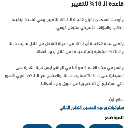
قاعدة الـ 10% للتغيير
وأوصت السعدي باتباع قاعدة الـ 10% للتغيير، وهي قاعدة ابتكرها
الكاتب والمؤلف الأمريكي ستيفن كوفي.
وتعنى هذه القاعدة أن 10% من الحياة تتشكل من خلال ما يحدث لنا،
والـ 90% المتبقية يتم تحديدها من خلال ردود أفعالنا.
والسر في هذه القاعدة هو أننا في الواقع ليس لدينا القدرة على
السيطرة على الـ 10% مما يحدث لنا، والعكس مع الـ 90%، فهي الأمور
التي نستطيع أن نتحكم بها عن طريق ردود أفعالنا.
طالع أيضًا
سلوكيات يومية لتحسين التطور الذاتي
المواضيع