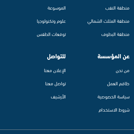
منطقة النقب
الموسوعة
منطقة المثلث الشمالي
علوم وتكنولوجيا
منطقة البطوف
توقعات الطقس
عن المؤسسة
للتواصل
من نحن
الإعلان معنا
طاقم العمل
تواصل معنا
سياسة الخصوصية
الأرشيف
شروط الاستخدام