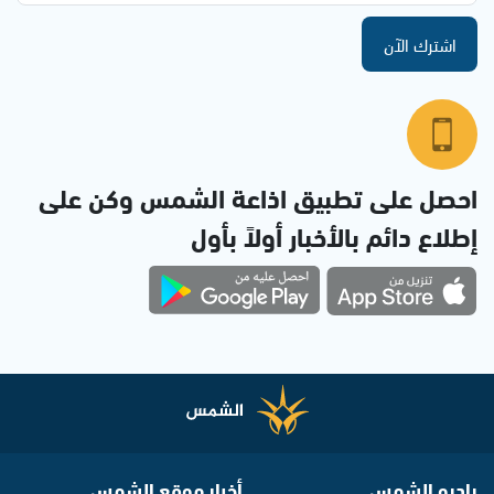
اشترك الآن
احصل على تطبيق اذاعة الشمس وكن على
إطلاع دائم بالأخبار أولاً بأول
راديو الشمس
أخبار موقع الشمس