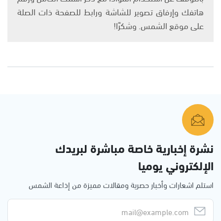
هاتفك وإرفاق تصوير للشاشة ورابط للصفحة ذات الصلة
على موقع الشمس. وشكرًا!
نشرة إخبارية خاصة مباشرة لبريدك
الإلكتروني يوميا
استلم اشعارات وأخبار حصرية ومقالات مميزة من إذاعة الشمس