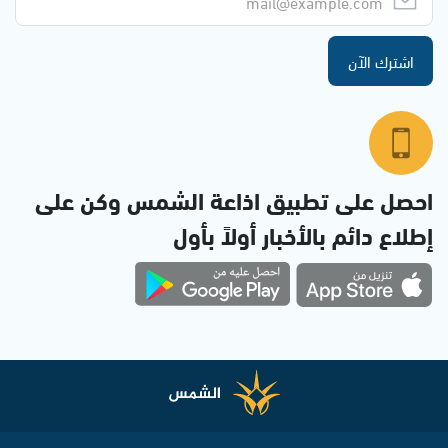
اشترك الآن
احصل على تطبيق اذاعة الشمس وكن على
إطلاع دائم بالأخبار أولاً بأول