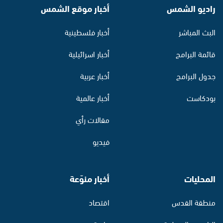
راديو الشمس
أخبار موقع الشمس
البث المباشر
أخبار فلسطينية
قائمة البرامج
أخبار اسرائيلية
جدول البرامج
أخبار عربية
بودكاست
أخبار عالمية
مقالات رأي
فيديو
المحليات
أخبار منوّعة
منطقة القدس
اقتصاد