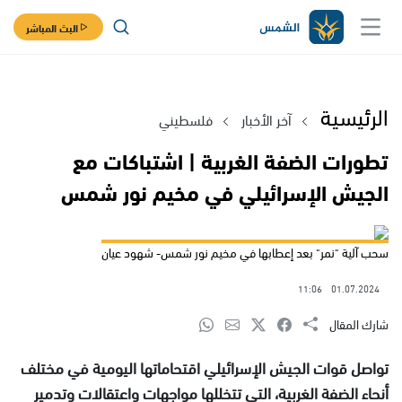
البث المباشر
الرئيسية
آخر الأخبار
فلسطيني
تطورات الضفة الغربية | اشتباكات مع
الجيش الإسرائيلي في مخيم نور شمس
سحب آلية "نمر" بعد إعطابها في مخيم نور شمس- شهود عيان
11:06
01.07.2024
شارك المقال
تواصل قوات الجيش الإسرائيلي اقتحاماتها اليومية في مختلف
أنحاء الضفة الغربية، التي تتخللها مواجهات واعتقالات وتدمير