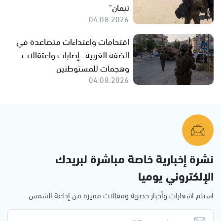
تيمان"
04.08.2026
اقتحامات واعتداءات متصاعدة في
الضفة الغربية.. إصابات واعتقالات
وهجمات للمستوطنين
04.08.2026
نشرة إخبارية خاصة مباشرة لبريدك
الإلكتروني يوميا
استلم اشعارات وأخبار حصرية ومقالات مميزة من إذاعة الشمس