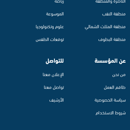
الناصرة والمنطقة
رياضة
منطقة النقب
الموسوعة
منطقة المثلث الشمالي
علوم وتكنولوجيا
منطقة البطوف
توقعات الطقس
عن المؤسسة
للتواصل
من نحن
الإعلان معنا
طاقم العمل
تواصل معنا
سياسة الخصوصية
الأرشيف
شروط الاستخدام